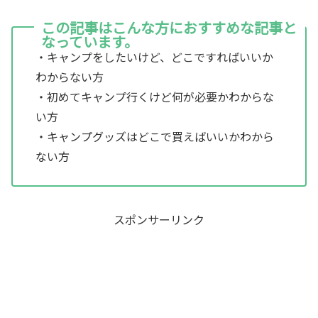
この記事はこんな方におすすめな記事と
なっています。
・キャンプをしたいけど、どこですればいいか
わからない方
・初めてキャンプ行くけど何が必要かわからな
い方
・キャンプグッズはどこで買えばいいかわから
ない方
スポンサーリンク