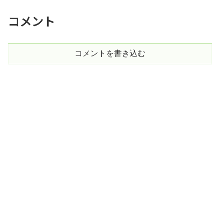
コメント
コメントを書き込む