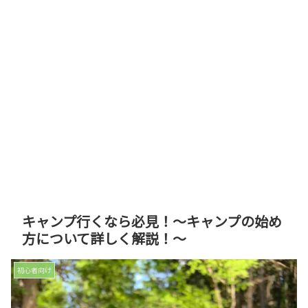
キャンプ行くなら必見！～キャンプの始め
方について詳しく解説！～
初心者向け