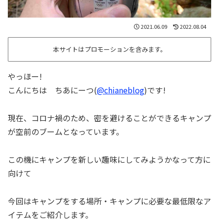
2021.06.09
2022.08.04
本サイトはプロモーションを含みます。
やっほー!
こんにちは ちあにーつ(
@chianeblog
)です!
現在、コロナ禍のため、密を避けることができるキャンプ
が空前のブームとなっています。
この機にキャンプを新しい趣味にしてみようかなって方に
向けて
今回はキャンプをする場所・キャンプに必要な最低限なア
イテムをご紹介します。