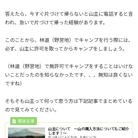
答えたら、今すぐ片づけて帰らないと山主に電話すると言
われ、急いで片づけて帰った経験があります。
このことから、林道（野営地）でキャンプを行う際には、
必ず、山主に許可を取ってからキャンプをしましょう。
（林道（野営地）で無許可でキャンプをすることはいけな
いことだったのを知らなかったです、、、無知は良くない
ですね）
そもそも山主って何って思う方は下記記事でまとめている
ので見てみてください。
山主について ～山の購入方法についてもご紹介
します！～
やっほー!こんにちは ちあにーつ(