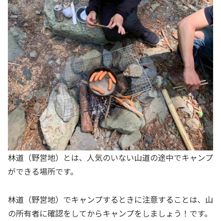
林道（野営地）とは、人気のいない山道の途中でキャンプ
ができる場所です。
林道（野営地）でキャンプするときに注意することは、山
の所有者に確認をしてからキャンプをしましょう！です。