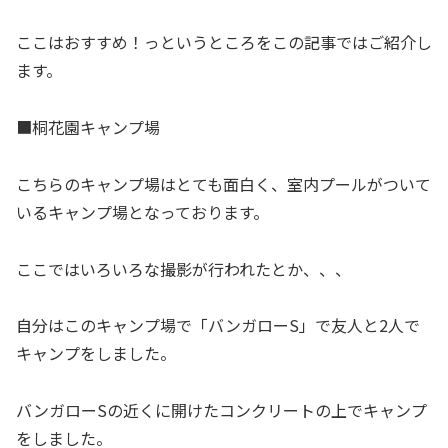
ここはおすすめ！っというところをこの記事ではご紹介し
ます。
■桐花園キャンプ場
こちらのキャンプ場はとても面白く、室内プールがついて
いるキャンプ場となっております。
ここではいろいろな撮影が行われたとか、、、
自分はこのキャンプ場で「バンガローS」で友人と2人で
キャンプをしました。
バンガローSの近くに開けたコンクリートの上でキャンプ
をしました。