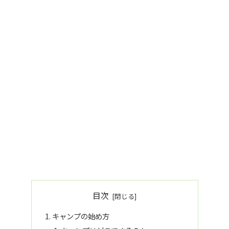
目次
キャンプの始め方