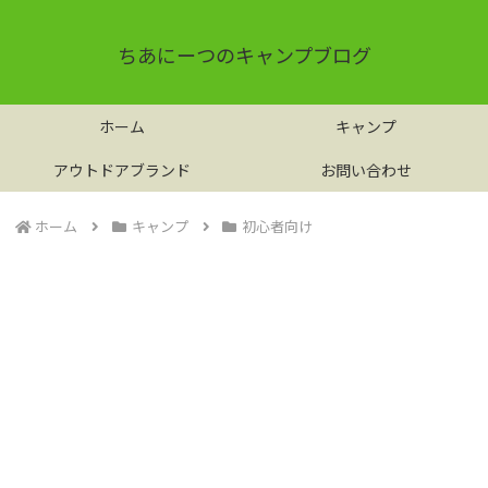
ちあにーつのキャンプブログ
ホーム
キャンプ
アウトドアブランド
お問い合わせ
ホーム
キャンプ
初心者向け