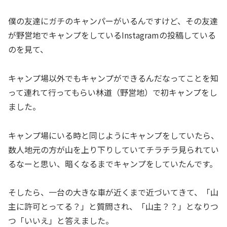
僕の友達にガチのキャンパーがいるんですけど、その友達
が野営地でキャンプをしているInstagramの投稿している
のを見て、
キャンプ場以外でもキャンプができるんだなってことを知
って連れて行ってもらい林道（野営地）で初キャンプをし
ました。
キャンプ場にいる時と同じようにキャンプをしていたら、
数人地元の方が山を上り下りしていてチラチラ見られてい
るなーと思い、暗くなるまでキャンプをしていたんです。
そしたら、一台の大きな車が近くまで近づいてきて、「山
主に許可とってる？」と質問され、「山主？？」となりつ
つ「いいえ」と答えました。