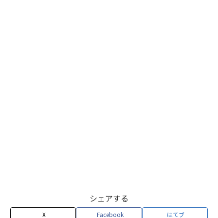
シェアする
X
Facebook
はてブ