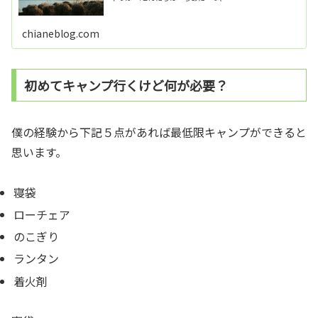
chianeblog.com
初めてキャンプ行くけど何が必要？
僕の経験から下記５点があれば最低限キャンプができると
思います。
寝袋
ローチェア
のこぎり
ランタン
着火剤