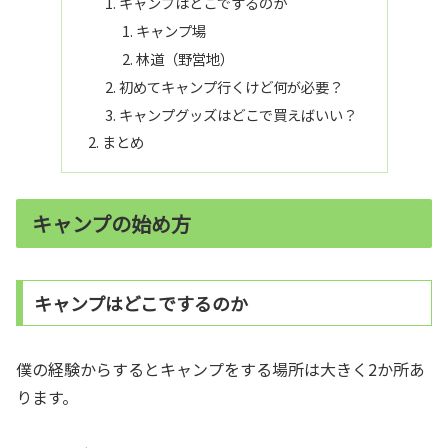
キャンプはどこでするのか
キャンプ場
林道（野営地）
初めてキャンプ行くけど何が必要？
キャンプグッズはどこで買えばいい？
まとめ
キャンプの始め方
キャンプはどこでするのか
僕の経験からするとキャンプをする場所は大きく2か所あ
ります。