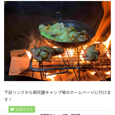
下記リンクから桐花園キャンプ場のホームページに行けま
す！