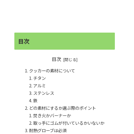
目次
目次
クッカーの素材について
チタン
アルミ
ステンレス
鉄
どの素材にするか選ぶ際のポイント
焚き火かバーナーか
取っ手にゴムが付いているかいないか
耐熱グローブは必須