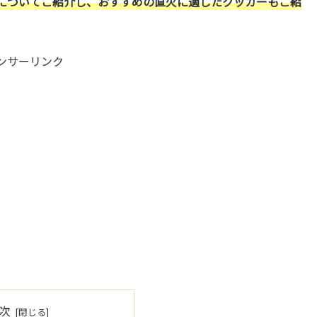
についてご紹介し、おすすめの直火に適したクッカーもご紹
ンサーリンク
次