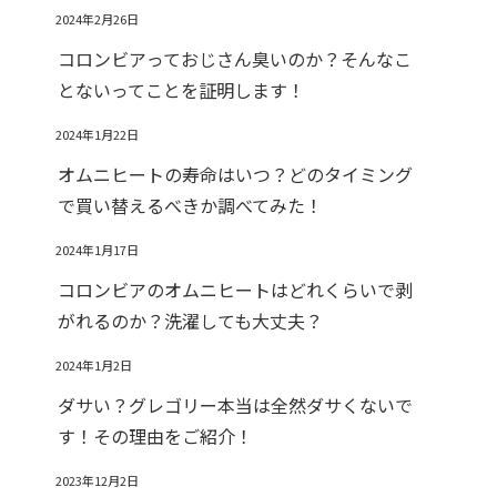
2024年2月26日
コロンビアっておじさん臭いのか？そんなこ
とないってことを証明します！
2024年1月22日
オムニヒートの寿命はいつ？どのタイミング
で買い替えるべきか調べてみた！
2024年1月17日
コロンビアのオムニヒートはどれくらいで剥
がれるのか？洗濯しても大丈夫？
2024年1月2日
ダサい？グレゴリー本当は全然ダサくないで
す！その理由をご紹介！
2023年12月2日