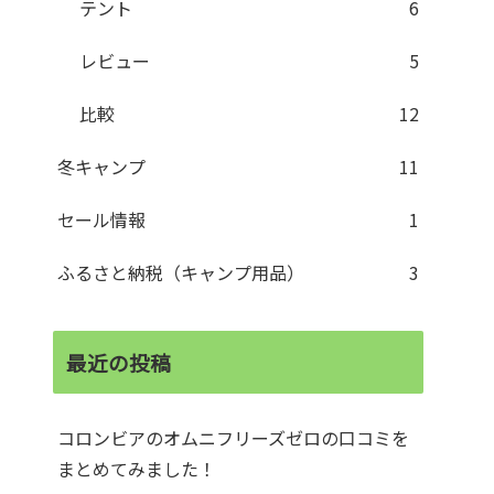
テント
6
レビュー
5
比較
12
冬キャンプ
11
セール情報
1
ふるさと納税（キャンプ用品）
3
最近の投稿
コロンビアのオムニフリーズゼロの口コミを
まとめてみました！