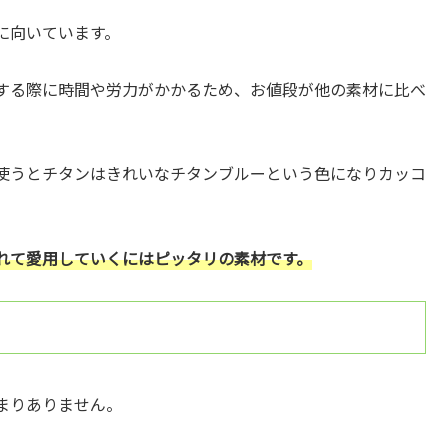
に向いています。
する際に時間や労力がかかるため、お値段が他の素材に比べ
使うとチタンはきれいなチタンブルーという色になりカッコ
れて愛用していくにはピッタリの素材です。
まりありません。