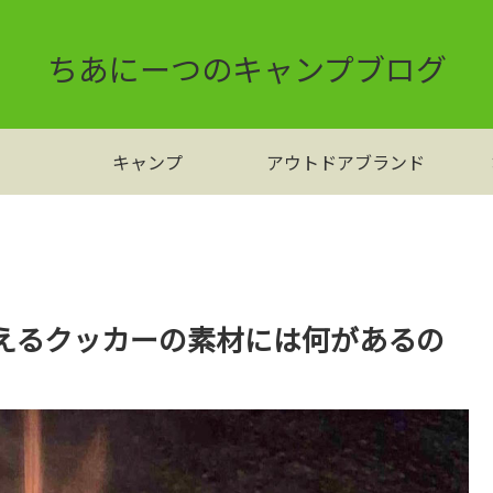
ちあにーつのキャンプブログ
キャンプ
アウトドアブランド
えるクッカーの素材には何があるの