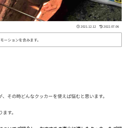
2021.12.12
2022.07.06
ロモーションを含みます。
が、その時どんなクッカーを使えば悩むと思います。
ります。