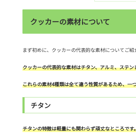
クッカーの素材について
まず初めに、クッカーの代表的な素材についてご紹
クッカーの代表的な素材はチタン、アルミ、ステン
これらの素材4種類は全て違う性質があるため、一
チタン
チタンの特徴は軽量にも関わらず頑丈なところです