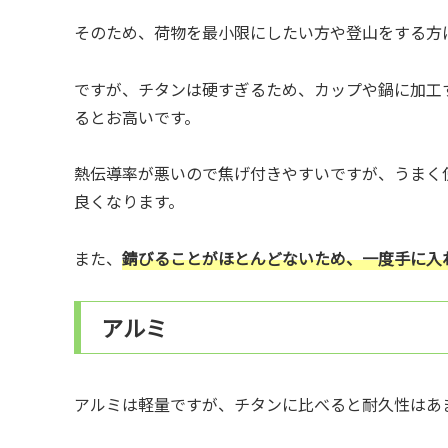
そのため、荷物を最小限にしたい方や登山をする方
ですが、チタンは硬すぎるため、カップや鍋に加工
るとお高いです。
熱伝導率が悪いので焦げ付きやすいですが、うまく
良くなります。
また、
錆びることがほとんどないため、一度手に入
アルミ
アルミは軽量ですが、チタンに比べると耐久性はあ