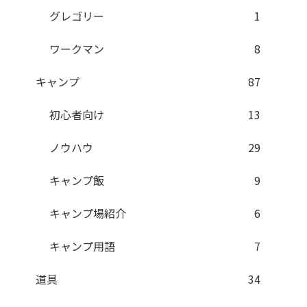
グレゴリー
1
ワークマン
8
キャンプ
87
初心者向け
13
ノウハウ
29
キャンプ飯
9
キャンプ場紹介
6
キャンプ用語
7
道具
34