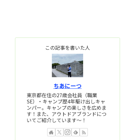
この記事を書いた人
ちあにーつ
東京都在住の27歳会社員（職業
SE）・キャンプ歴4年駆け出しキャ
ンパー。キャンプの楽しさを広めま
す！また、アウトドアブランドにつ
いてご紹介しています～！