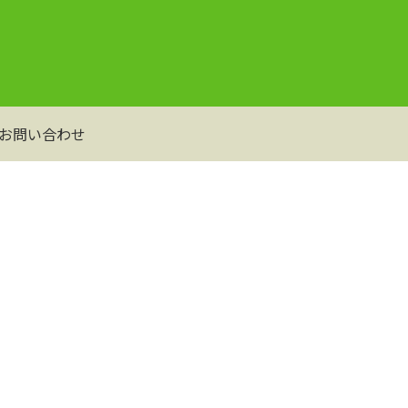
お問い合わせ