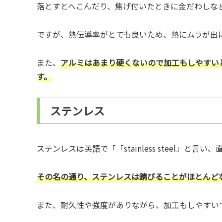
落とすとへこんだり、焦げ付いたときに金だわしな
ですが、熱伝導率がとても良いため、熱にムラが出
また、
アルミはあまり硬くないので加工もしやすい
す。
ステンレス
ステンレスは英語で「「stainless steel」と
その名の通り、ステンレスは錆びることがほとんど
また、耐久性や強度がありながら、加工もしやすい