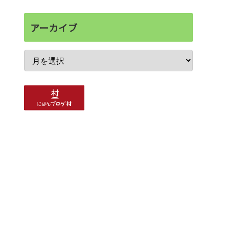
アーカイブ