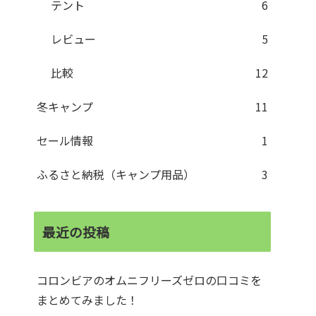
テント
6
レビュー
5
比較
12
冬キャンプ
11
セール情報
1
ふるさと納税（キャンプ用品）
3
最近の投稿
コロンビアのオムニフリーズゼロの口コミを
まとめてみました！