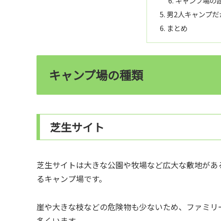
キャンプ場の
男2人キャンプだ
まとめ
キャンプ場の種類
芝生サイト
芝生サイトは大きな公園や牧場など広大な敷地があ
るキャンプ場です。
崖や大きな枝などの危険物も少ないため、ファミリ
多くいます。