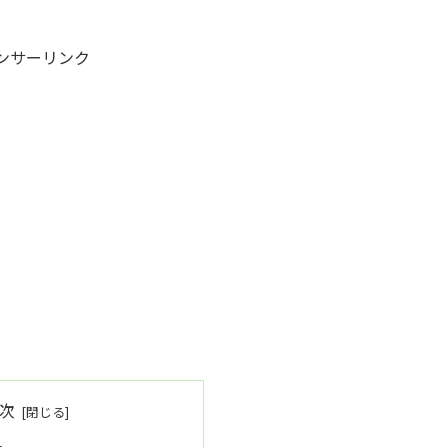
ンサーリンク
次