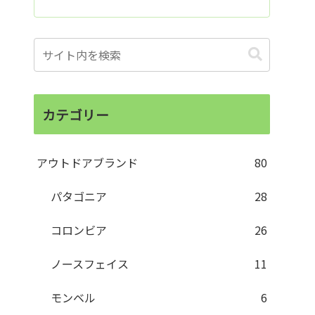
カテゴリー
アウトドアブランド
80
パタゴニア
28
コロンビア
26
ノースフェイス
11
モンベル
6