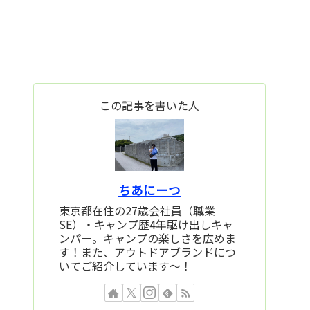
この記事を書いた人
ちあにーつ
東京都在住の27歳会社員（職業
SE）・キャンプ歴4年駆け出しキャ
ンパー。キャンプの楽しさを広めま
す！また、アウトドアブランドにつ
いてご紹介しています～！