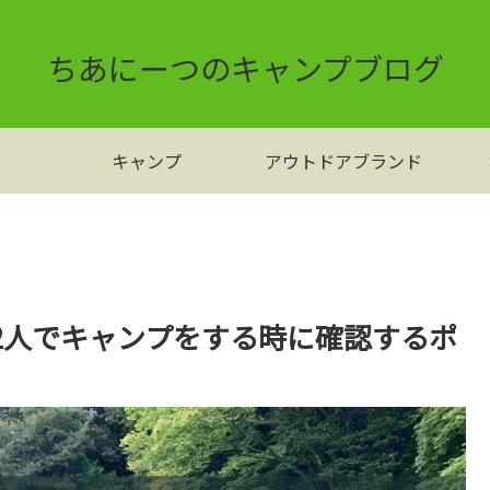
ちあにーつのキャンプブログ
キャンプ
アウトドアブランド
2人でキャンプをする時に確認するポ