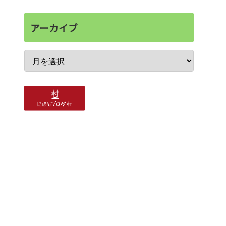
アーカイブ