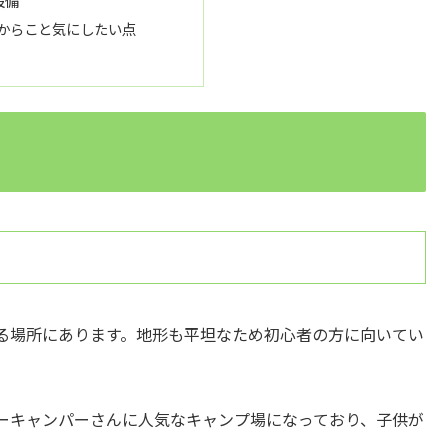
設備
からこと気にしたい点
る場所にあります。地形も平坦なため初心者の方に向いてい
ーキャンパーさんに人気なキャンプ場になっており、子供が