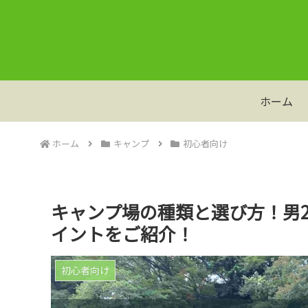
ホーム
ホーム
キャンプ
初心者向け
キャンプ場の種類と選び方！男
イントをご紹介！
初心者向け