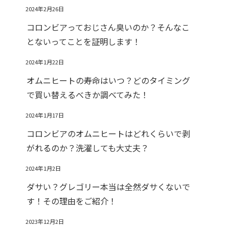
2024年2月26日
コロンビアっておじさん臭いのか？そんなこ
とないってことを証明します！
2024年1月22日
オムニヒートの寿命はいつ？どのタイミング
で買い替えるべきか調べてみた！
2024年1月17日
コロンビアのオムニヒートはどれくらいで剥
がれるのか？洗濯しても大丈夫？
2024年1月2日
ダサい？グレゴリー本当は全然ダサくないで
す！その理由をご紹介！
2023年12月2日