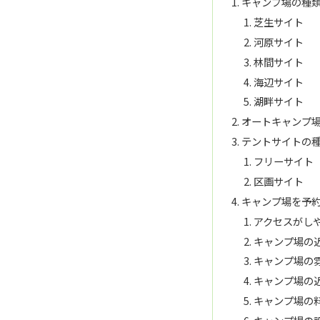
キャンプ場の種
芝生サイト
河原サイト
林間サイト
海辺サイト
湖畔サイト
オートキャンプ
テントサイトの
フリーサイト
区画サイト
キャンプ場を予
アクセスがし
キャンプ場の
キャンプ場の
キャンプ場の
キャンプ場の