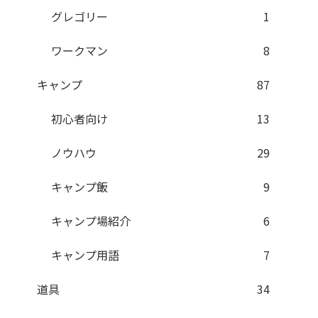
グレゴリー
1
ワークマン
8
キャンプ
87
初心者向け
13
ノウハウ
29
キャンプ飯
9
キャンプ場紹介
6
キャンプ用語
7
道具
34