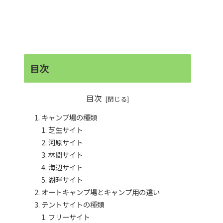
目次
目次
キャンプ場の種類
芝生サイト
河原サイト
林間サイト
海辺サイト
湖畔サイト
オートキャンプ場とキャンプ用の違い
テントサイトの種類
フリーサイト