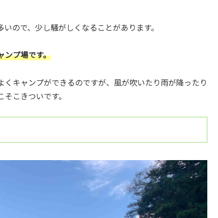
多いので、少し騒がしくなることがあります。
ャンプ場です。
よくキャンプができるのですが、風が吹いたり雨が降ったり
こそこきついです。