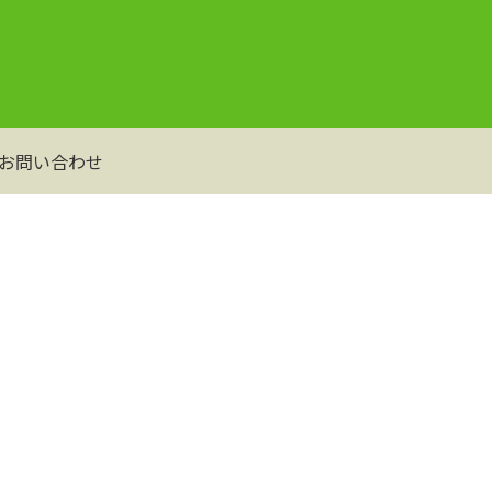
お問い合わせ