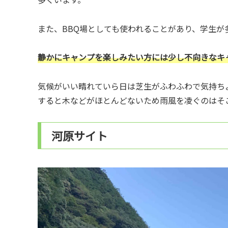
また、BBQ場としても使われることがあり、学生が
静かにキャンプを楽しみたい方には少し不向きなキ
気候がいい晴れていら日は芝生がふわふわで気持ち
すると木などがほとんどないため雨風を凌ぐのはそ
河原サイト