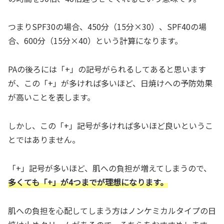
つまりSPF30の場合、450分（15分×30）、SPF40の場
合、600分（15分×40）という計算になります。
PAの後ろには「+」の記号がられるしてあると思います
が、この「+」が多ければ多いほど、日焼けへの予防効果
が高いことを表します。
しかし、この「+」記号が多ければ多いほど良いというこ
とではありません。
「+」記号が多いほど、肌への負担が増えてしまうので、
多くても「+」が4つまでが理想になります。
肌への負担を心配してしまう方はノンケミカルタイプの日