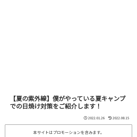
【夏の紫外線】僕がやっている夏キャンプ
での日焼け対策をご紹介します！
2022.01.26
2022.08.15
本サイトはプロモーションを含みます。