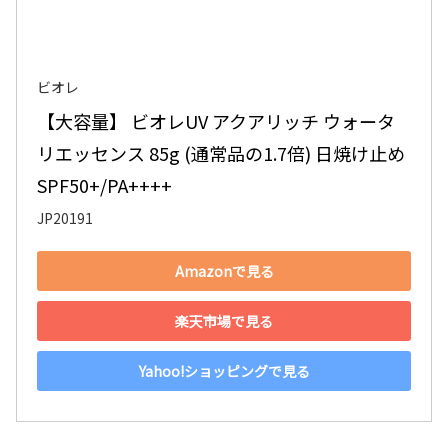
ビオレ
【大容量】 ビオレUV アクアリッチ ウォータ
リエッセンス 85g (通常品の1.7倍) 日焼け止め 
SPF50+/PA++++
JP20191
Amazonで見る
楽天市場で見る
Yahoo!ショッピングで見る