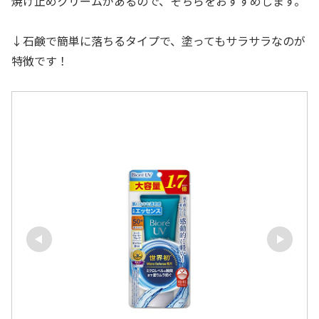
焼け止めクリームがあるので、そちらをおすすめします。
↓石鹸で簡単に落ちるタイプで、塗ってもサラサラなのが
特徴です！