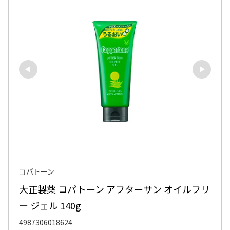
コパトーン
大正製薬 コパトーン アフターサン オイルフリ
ー ジェル 140g
4987306018624