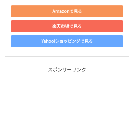
Amazonで見る
楽天市場で見る
Yahoo!ショッピングで見る
スポンサーリンク