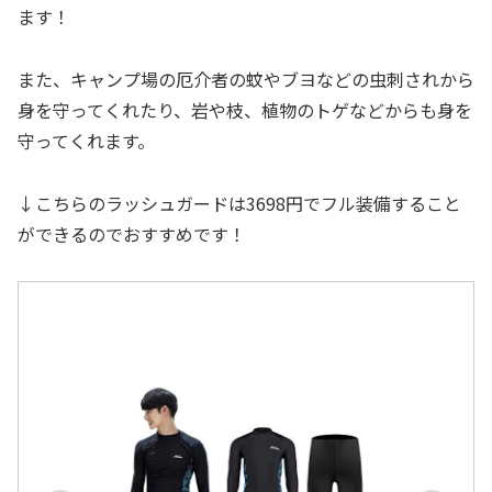
ます！
また、キャンプ場の厄介者の蚊やブヨなどの虫刺されから
身を守ってくれたり、岩や枝、植物のトゲなどからも身を
守ってくれます。
↓こちらのラッシュガードは3698円でフル装備すること
ができるのでおすすめです！