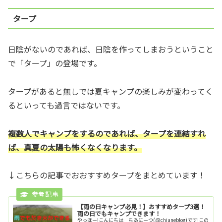
タープ
日陰がないのであれば、日陰を作ってしまおうということ
で「タープ」の登場です。
タープがあると無しでは夏キャンプの楽しみが変わってく
るといっても過言ではないです。
複数人でキャンプをするのであれば、タープを連結すれ
ば、真夏の太陽も怖くなくなります。
↓こちらの記事でおおすすめタープをまとめています！
【雨の日キャンプ必見！】おすすめタープ3選！
雨の日でもキャンプできます！
やっほー!こんにちは ちあにーつ(@chianeblog)です!この