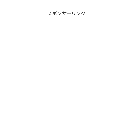
スポンサーリンク