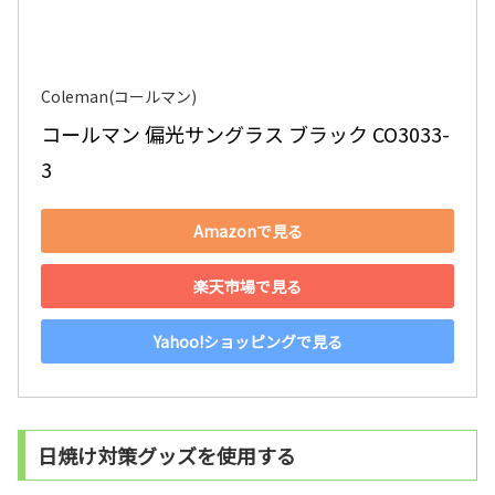
Coleman(コールマン)
コールマン 偏光サングラス ブラック CO3033-
3
Amazonで見る
楽天市場で見る
Yahoo!ショッピングで見る
日焼け対策グッズを使用する