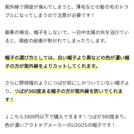
紫外線で頭皮が傷んでしまうと、薄毛などの髪の毛のトラ
ブルになってしまうので注意が必要です！
最悪の場合、帽子をしないで、一日中太陽の光を浴びてい
ると、頭皮の皮膚が剝がれてしまったりします。
帽子の選び方としては、白い帽子より黒などの色が濃い帽
子の方が紫外線をよりカットしてくれます。
さらに野球帽のようにつばが前にしかついていない帽子よ
り、
つばが360度ある帽子の方が紫外線を防いでくれま
す！
↓こちら3000円以下で購入できます！つばが360度あり、
色が濃いアウトドアメーカーのLOGOSの帽子です！