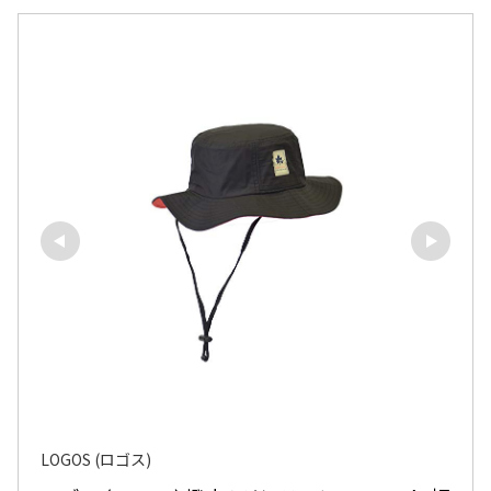
LOGOS (ロゴス)