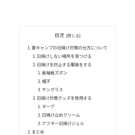
目次
夏キャンプの日焼け対策の仕方について
日焼けしない場所を見つける
日焼けを防止する服装をする
長袖長ズボン
帽子
サングラス
日焼け対策グッズを使用する
タープ
日焼け止めクリーム
アフター日焼けジェル
まとめ