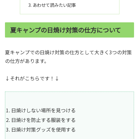
あわせて読みたい記事
夏キャンプの日焼け対策の仕方について
夏キャンプでの日焼け対策の仕方として大きく3つの対策
の仕方があります。
↓それがこちらです！↓
日焼けしない場所を見つける
日焼けを防止する服装をする
日焼け対策グッズを使用する