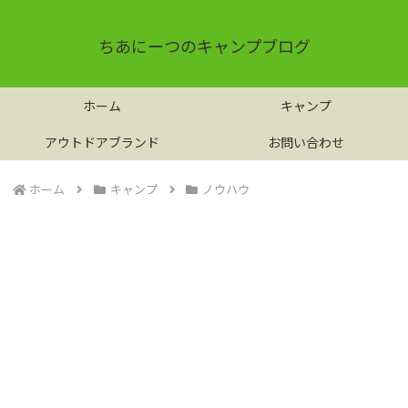
ちあにーつのキャンプブログ
ホーム
キャンプ
アウトドアブランド
お問い合わせ
ホーム
キャンプ
ノウハウ