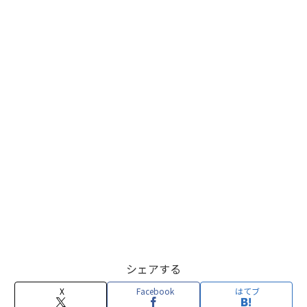
シェアする
X
Facebook
はてブ