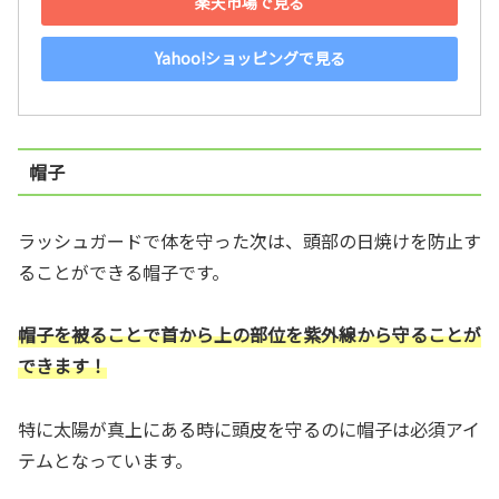
楽天市場で見る
Yahoo!ショッピングで見る
帽子
ラッシュガードで体を守った次は、頭部の日焼けを防止す
ることができる帽子です。
帽子を被ることで首から上の部位を紫外線から守ることが
できます！
特に太陽が真上にある時に頭皮を守るのに帽子は必須アイ
テムとなっています。