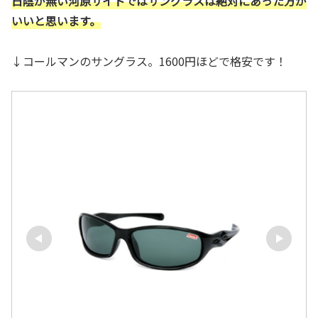
日陰が無い河原サイトではサングラスは絶対にあった方が
いいと思います。
↓コールマンのサングラス。1600円ほどで格安です！