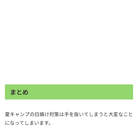
まとめ
夏キャンプの日焼け対策は手を抜いてしまうと大変なこと
になってしまいます。