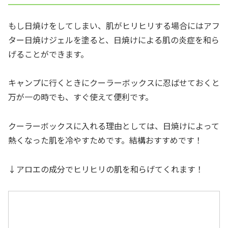
もし日焼けをしてしまい、肌がヒリヒリする場合にはアフ
ター日焼けジェルを塗ると、日焼けによる肌の炎症を和ら
げることができます。
キャンプに行くときにクーラーボックスに忍ばせておくと
万が一の時でも、すぐ使えて便利です。
クーラーボックスに入れる理由としては、日焼けによって
熱くなった肌を冷やすためです。結構おすすめです！
↓アロエの成分でヒリヒリの肌を和らげてくれます！