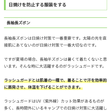
日焼けを防止する服装をする
長袖長ズボン
長袖長ズボンは日焼け対策で一番重要です。太陽の光を直
接肌にあてないのが日焼け対策で一番大切なのです。
ですが夏場の場合、長袖半ズボンは暑くて着たくないと思
います。そんな時に大活躍するのがラッシュガードです。
ラッシュガードとは肌着の一種で、着ることで汗を効率的
に蒸発させ、体温を下げることができます。
ラッシュガードはUV（紫外線）カット効果があるものが
多く、長時間外にいるキャンプでの日焼け対策に大活躍し