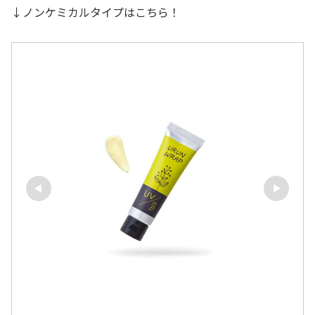
↓ノンケミカルタイプはこちら！