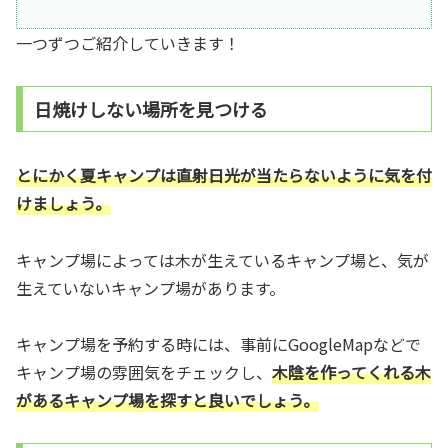
一つずつご紹介していきます！
日焼けしない場所を見つける
とにかく夏キャンプは直射日光が当たらないように気を付
けましょう。
キャンプ場によっては木が生えているキャンプ場と、気が
生えていないキャンプ場があります。
キャンプ場を予約する時には、事前にGoogleMapなどで
キャンプ場の雰囲気をチェックし、
木陰を作ってくれる木
があるキャンプ場を探すと良いでしょう。