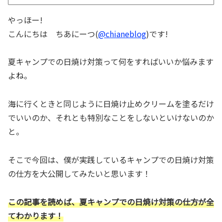
やっほー!
こんにちは ちあにーつ(
@chianeblog
)です!
夏キャンプでの日焼け対策って何をすればいいか悩みます
よね。
海に行くときと同じように日焼け止めクリームを塗るだけ
でいいのか、それとも特別なことをしないといけないのか
と。
そこで今回は、僕が実践しているキャンプでの日焼け対策
の仕方を大公開してみたいと思います！
この記事を読めば、夏キャンプでの日焼け対策の仕方が全
てわかります！