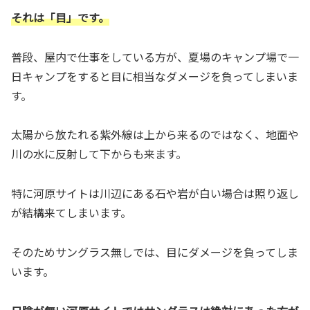
それは「目」です。
普段、屋内で仕事をしている方が、夏場のキャンプ場で一
日キャンプをすると目に相当なダメージを負ってしまいま
す。
太陽から放たれる紫外線は上から来るのではなく、地面や
川の水に反射して下からも来ます。
特に河原サイトは川辺にある石や岩が白い場合は照り返し
が結構来てしまいます。
そのためサングラス無しでは、目にダメージを負ってしま
います。