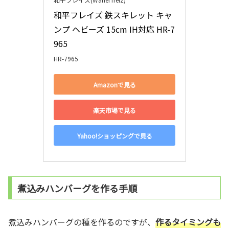
和平フレイズ 鉄スキレット キャ
ンプ ヘビーズ 15cm IH対応 HR-7
965
HR-7965
Amazonで見る
楽天市場で見る
Yahoo!ショッピングで見る
煮込みハンバーグを作る手順
煮込みハンバーグの種を作るのですが、
作るタイミングも