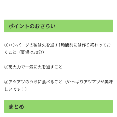
ポイントのおさらい
①ハンバーグの種は火を通す1時間前には作り終わってお
くこと（夏場は30分）
②高火力で一気に火を通すこと
③アツアツのうちに食べること（やっぱりアツアツが美味
しいです！）
まとめ