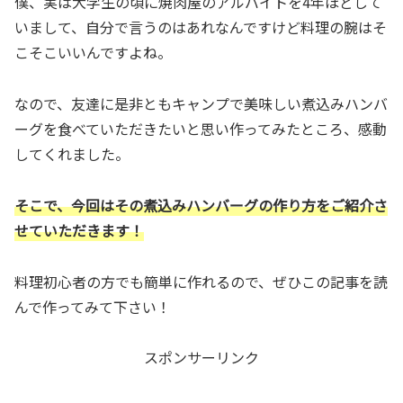
僕、実は大学生の頃に焼肉屋のアルバイトを4年ほどして
いまして、自分で言うのはあれなんですけど料理の腕はそ
こそこいいんですよね。
なので、友達に是非ともキャンプで美味しい煮込みハンバ
ーグを食べていただきたいと思い作ってみたところ、感動
してくれました。
そこで、今回はその煮込みハンバーグの作り方をご紹介さ
せていただきます！
料理初心者の方でも簡単に作れるので、ぜひこの記事を読
んで作ってみて下さい！
スポンサーリンク