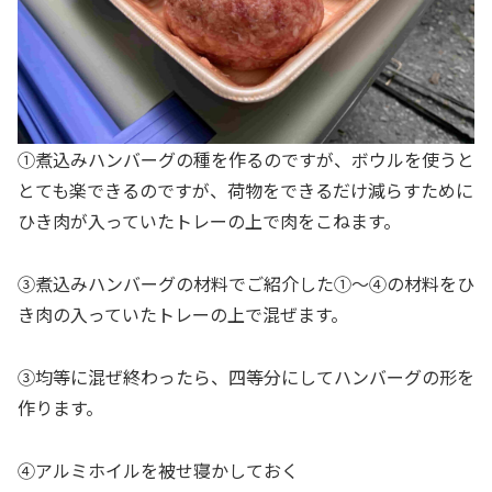
①煮込みハンバーグの種を作るのですが、ボウルを使うと
とても楽できるのですが、荷物をできるだけ減らすために
ひき肉が入っていたトレーの上で肉をこねます。
③煮込みハンバーグの材料でご紹介した①～④の材料をひ
き肉の入っていたトレーの上で混ぜます。
③均等に混ぜ終わったら、四等分にしてハンバーグの形を
作ります。
④アルミホイルを被せ寝かしておく