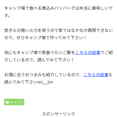
キャンプ場で食べる煮込みハンバーグは本当に美味しいで
す。
焚き火の強い火力を使うので家ではなかなか再現できない
ので、ぜひキャンプ場で作ってみて下さい！
他にもキャンプ場で夜食べたいご飯を
こちらの記事
でご紹
介しているので、読んでみて下さい！
お酒に合うおつまみも紹介しているので、
こちらの記事
も
読んでみて下さいm(__)m
キャンプ
スポンサーリンク