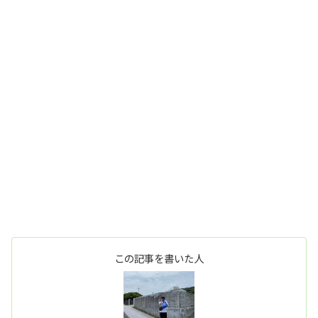
この記事を書いた人