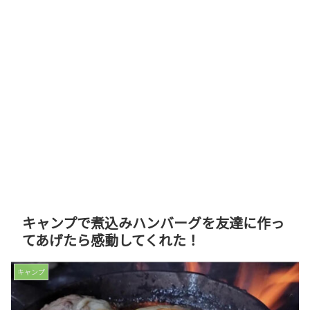
キャンプで煮込みハンバーグを友達に作っ
てあげたら感動してくれた！
キャンプ