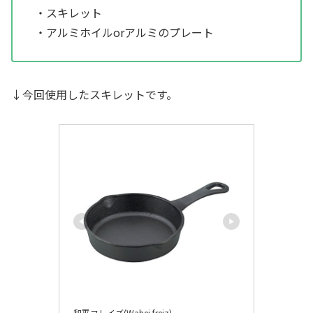
・スキレット
・アルミホイルorアルミのプレート
↓今回使用したスキレットです。
和平フレイズ(Wahei freiz)