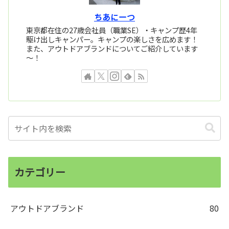
ちあにーつ
東京都在住の27歳会社員（職業SE）・キャンプ歴4年
駆け出しキャンパー。キャンプの楽しさを広めます！
また、アウトドアブランドについてご紹介しています
～！
カテゴリー
アウトドアブランド
80