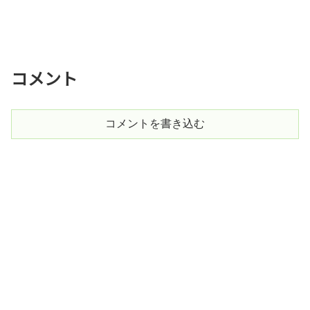
コメント
コメントを書き込む