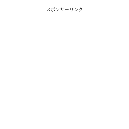
スポンサーリンク