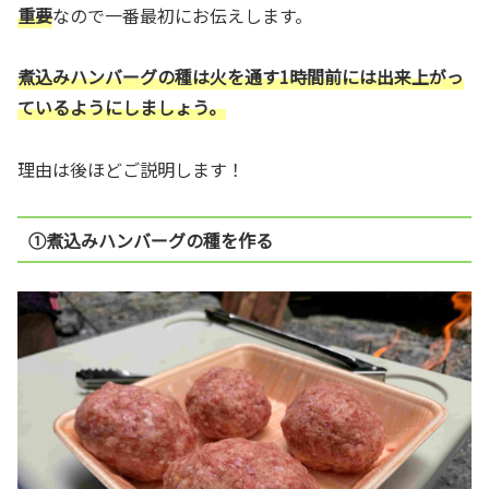
重要
なので一番最初にお伝えします。
煮込みハンバーグの種は火を通す1時間前には出来上がっ
ているようにしましょう。
理由は後ほどご説明します！
①煮込みハンバーグの種を作る