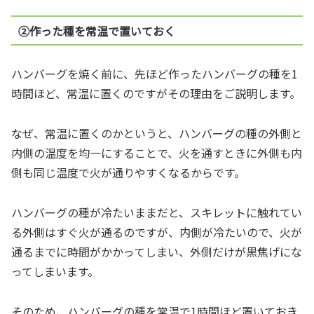
②作った種を常温で置いておく
ハンバーグを焼く前に、先ほど作ったハンバーグの種を1
時間ほど、常温に置くのですがその理由をご説明します。
なぜ、常温に置くのかというと、ハンバーグの種の外側と
内側の温度を均一にすることで、火を通すときに外側も内
側も同じ温度で火が通りやすくなるからです。
ハンバーグの種が冷たいままだと、スキレットに触れてい
る外側はすぐ火が通るのですが、内側が冷たいので、火が
通るまでに時間がかかってしまい、外側だけが黒焦げにな
ってしまいます。
そのため、ハンバーグの種を常温で1時間ほど置いておき