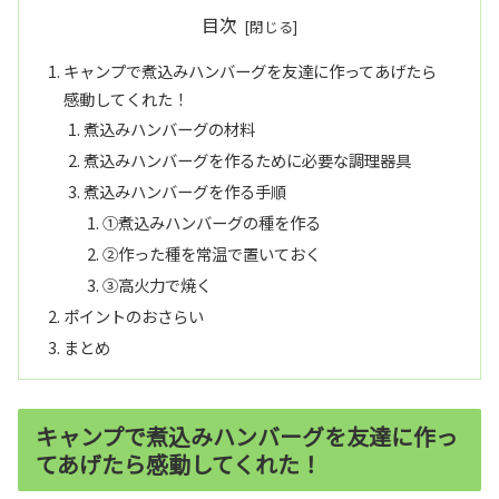
目次
キャンプで煮込みハンバーグを友達に作ってあげたら
感動してくれた！
煮込みハンバーグの材料
煮込みハンバーグを作るために必要な調理器具
煮込みハンバーグを作る手順
①煮込みハンバーグの種を作る
②作った種を常温で置いておく
③高火力で焼く
ポイントのおさらい
まとめ
キャンプで煮込みハンバーグを友達に作っ
てあげたら感動してくれた！