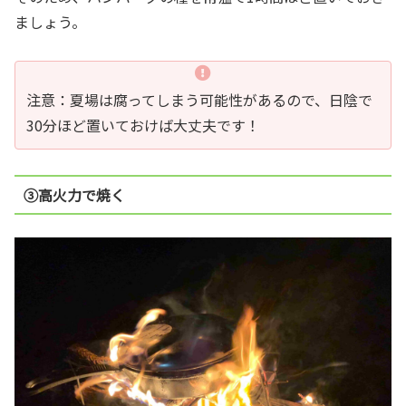
ましょう。
注意：夏場は腐ってしまう可能性があるので、日陰で
30分ほど置いておけば大丈夫です！
③高火力で焼く