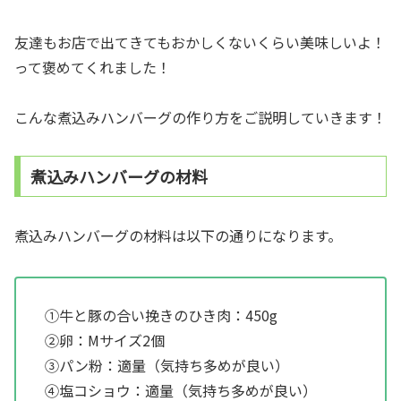
友達もお店で出てきてもおかしくないくらい美味しいよ！
って褒めてくれました！
こんな煮込みハンバーグの作り方をご説明していきます！
煮込みハンバーグの材料
煮込みハンバーグの材料は以下の通りになります。
①牛と豚の合い挽きのひき肉：450g
②卵：Mサイズ2個
③パン粉：適量（気持ち多めが良い）
④塩コショウ：適量（気持ち多めが良い）