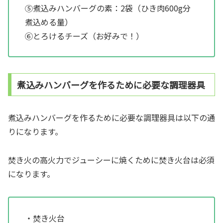
⑤煮込みハンバーグの素：2袋（ひき肉600g分
煮込める量）
⑥とろけるチーズ（お好みで！）
煮込みハンバーグを作るために必要な調理器具
煮込みハンバーグを作るために必要な調理器具は以下の通
りになります。
焚き火の高火力でジューシーに焼くために焚き火台は必須
になります。
・焚き火台