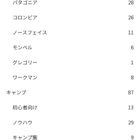
パタゴニア
28
コロンビア
26
ノースフェイス
11
モンベル
6
グレゴリー
1
ワークマン
8
キャンプ
87
初心者向け
13
ノウハウ
29
キャンプ飯
9