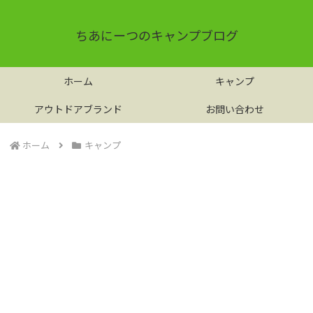
ちあにーつのキャンプブログ
ホーム
キャンプ
アウトドアブランド
お問い合わせ
ホーム
キャンプ