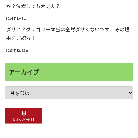
か？洗濯しても大丈夫？
2024年1月2日
ダサい？グレゴリー本当は全然ダサくないです！その理
由をご紹介！
2023年12月2日
アーカイブ