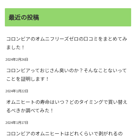
最近の投稿
コロンビアのオムニフリーズゼロの口コミをまとめてみ
ました！
2024年2月26日
コロンビアっておじさん臭いのか？そんなことないって
ことを証明します！
2024年1月22日
オムニヒートの寿命はいつ？どのタイミングで買い替え
るべきか調べてみた！
2024年1月17日
コロンビアのオムニヒートはどれくらいで剥がれるの