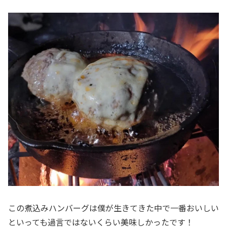
この煮込みハンバーグは僕が生きてきた中で一番おいしい
といっても過言ではないくらい美味しかったです！