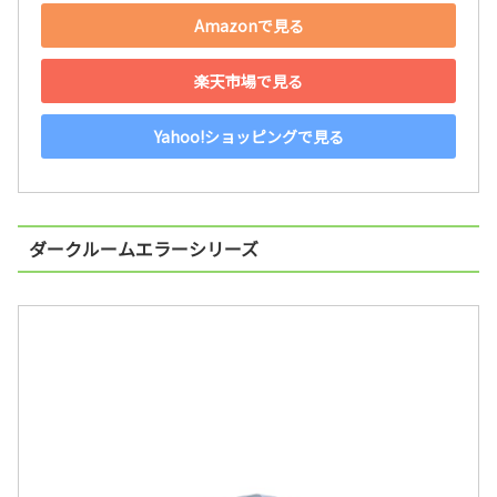
Amazonで見る
楽天市場で見る
Yahoo!ショッピングで見る
ダークルームエラーシリーズ