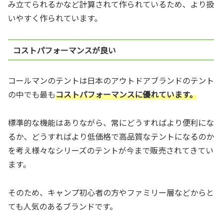
み立てられるかなど計算されて作られているため、より扱
いやすく作られています。
コストパフォーマンスが良い
コールマンのテントは日本のアウトドアブランドのテント
の中でも最も
コストパフォーマンスに優れています。
標準的な機能はありながら、常にどうすればより便利にな
るか、どうすればより低価格で高品質なテントになるのか
を考え様々なシリーズのテントが今まで販売されてきてい
ます。
そのため、キャンプ初心者の方やファミリー層などからと
ても人気のあるブランドです。