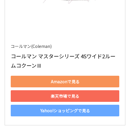
コールマン(Coleman)
コールマン マスターシリーズ 4Sワイド2ルー
ムコクーンⅢ
Amazonで見る
楽天市場で見る
Yahoo!ショッピングで見る