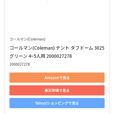
コールマン(Coleman)
コールマン(Coleman) テント タフドーム 3025 
グリーン 4~5人用 2000027278
2000027278
Amazonで見る
楽天市場で見る
Yahoo!ショッピングで見る