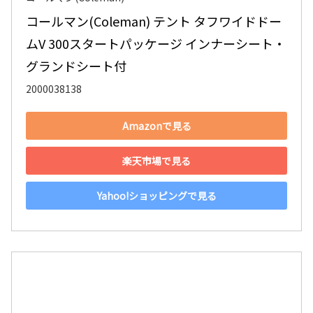
コールマン(Coleman) テント タフワイドドー
ムV 300スタートパッケージ インナーシート・
グランドシート付
2000038138
Amazonで見る
楽天市場で見る
Yahoo!ショッピングで見る