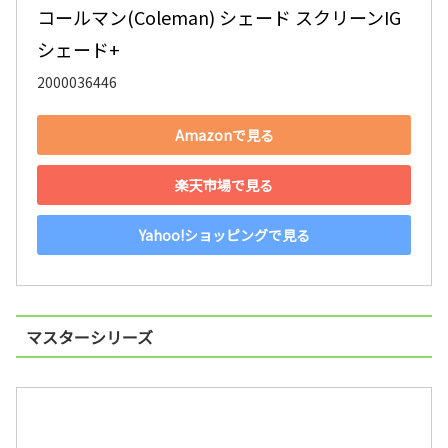
コールマン(Coleman) シェード スクリーンIG
シェード+
2000036446
Amazonで見る
楽天市場で見る
Yahoo!ショッピングで見る
マスターシリーズ