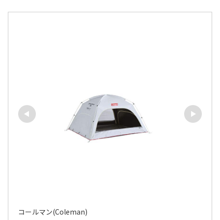
コールマン(Coleman)