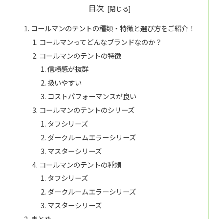
目次
コールマンのテントの種類・特徴と選び方をご紹介！
コールマンってどんなブランドなのか？
コールマンのテントの特徴
信頼感が抜群
扱いやすい
コストパフォーマンスが良い
コールマンのテントのシリーズ
タフシリーズ
ダークルームエラーシリーズ
マスターシリーズ
コールマンのテントの種類
タフシリーズ
ダークルームエラーシリーズ
マスターシリーズ
まとめ