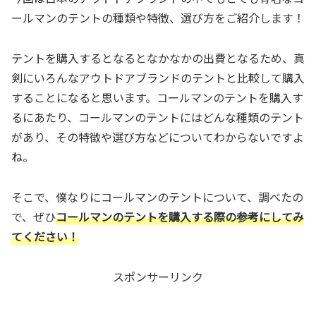
ールマンのテントの種類や特徴、選び方をご紹介します！
テントを購入するとなるとなかなかの出費となるため、真
剣にいろんなアウトドアブランドのテントと比較して購入
することになると思います。コールマンのテントを購入す
るにあたり、コールマンのテントにはどんな種類のテント
があり、その特徴や選び方などについてわからないですよ
ね。
そこで、僕なりにコールマンのテントについて、調べたの
で、ぜひ
コールマンのテントを購入する際の参考にしてみ
てください！
スポンサーリンク