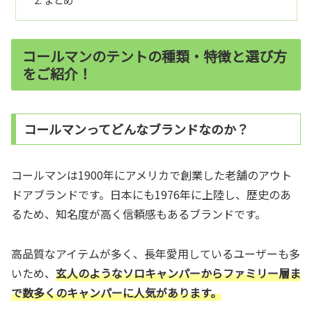
コールマンのテントの種類・特徴と選び方
をご紹介！
コールマンってどんなブランドなのか？
コールマンは1900年にアメリカで創業した老舗のアウト
ドアブランドです。日本にも1976年に上陸し、歴史のあ
るため、知名度が高く信頼感もあるブランドです。
高品質なアイテムが多く、長年愛用しているユーザーも多
いため、
玄人のようなソロキャンパーからファミリー層ま
で数多くのキャンパーに人気があります。