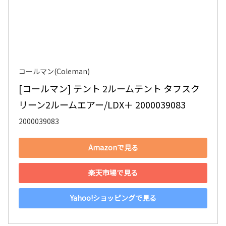
コールマン(Coleman)
[コールマン] テント 2ルームテント タフスク
リーン2ルームエアー/LDX＋ 2000039083
2000039083
Amazonで見る
楽天市場で見る
Yahoo!ショッピングで見る