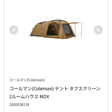
コールマン(Coleman)
コールマン(Coleman) テント タフスクリーン
2ルームハウス MDX
2000038139