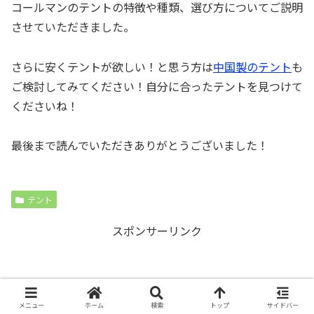
コールマンのテントの特徴や種類、選び方についてご説明
させていただきました。
さらに安くテントが欲しい！と思う方は
中国製のテント
も
ご検討してみてください！自分に合ったテントを見つけて
くださいね！
最後まで読んでいただきありがとうございました！
テント
スポンサーリンク
メニュー
ホーム
検索
トップ
サイドバー