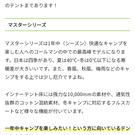
のテントまであります！
マスターシリーズ
マスターシリーズは1年中（シーズン）快適なキャンプを
楽しむ人へのコールマンの中での最高峰モデルになりま
す。日本は四季があり、夏は40℃~冬は0℃以下になる寒
暖差が大きいいです。また、春風、秋風、梅雨などのキャ
ンプをする上では少し厄介ですよね。
インナーテント床には強力な10,000mmの素材や、通気性
抜群のコットン混紡素材、冬キャンプに対応するフルスカ
ートなど様々な機能が付いています。
一年中キャンプを楽しみたい！という方に向いているテン