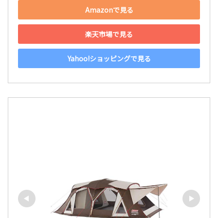
Amazonで見る
楽天市場で見る
Yahoo!ショッピングで見る