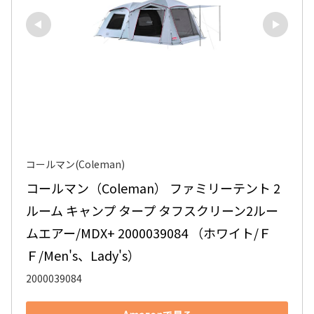
コールマン(Coleman)
コールマン（Coleman） ファミリーテント 2
ルーム キャンプ タープ タフスクリーン2ルー
ムエアー/MDX+ 2000039084 （ホワイト/Ｆ
Ｆ/Men's、Lady's）
2000039084