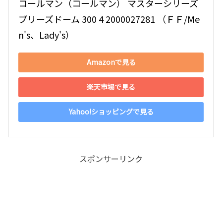
コールマン（コールマン） マスターシリーズ 
ブリーズドーム 300 4 2000027281 （ＦＦ/Me
n's、Lady's）
Amazonで見る
楽天市場で見る
Yahoo!ショッピングで見る
スポンサーリンク