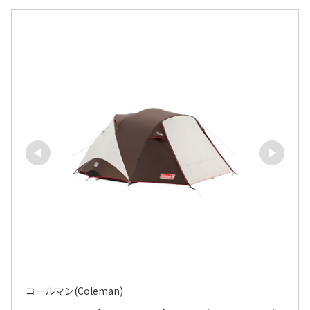
コールマン(Coleman)