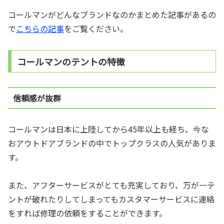
コールマンがどんなブランドなのかまとめた記事があるの
で
こちらの記事
をご覧ください。
コールマンのテントの特徴
信頼感が抜群
コールマンは日本に上陸してから45年以上も経ち、今な
おアウトドアブランドの中でトップクラスの人気がありま
す。
また、アフターサービスがとても充実しており、万が一テ
ントが破れたりしてしまってもカスタマーサービスに連絡
をすれば修理の依頼をすることができます。