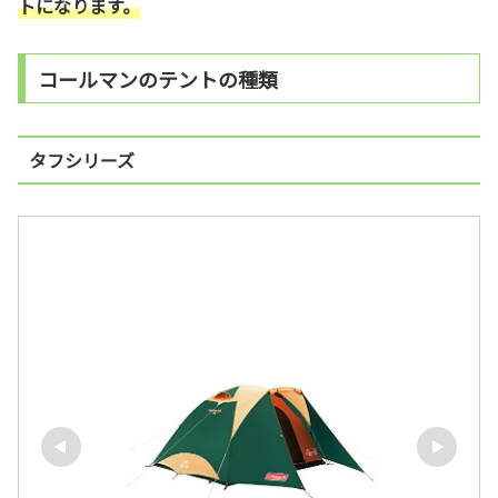
トになります。
コールマンのテントの種類
タフシリーズ