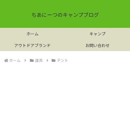
ちあにーつのキャンプブログ
ホーム
キャンプ
アウトドアブランド
お問い合わせ
ホーム
道具
テント