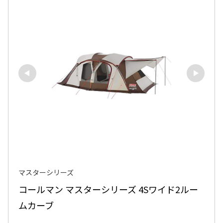
マスターシリーズ
コールマン マスターシリーズ 4Sワイド2ルー
ムカーブ