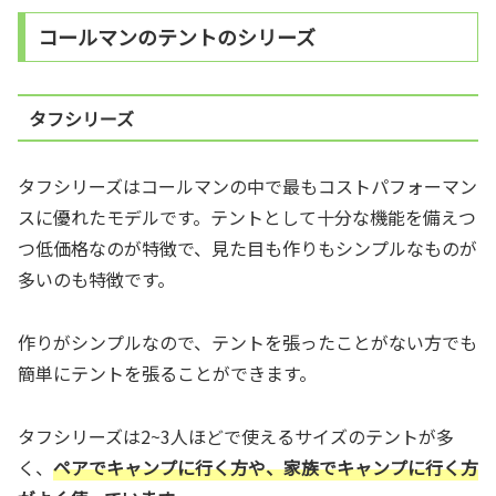
コールマンのテントのシリーズ
タフシリーズ
タフシリーズはコールマンの中で最もコストパフォーマン
スに優れたモデルです。テントとして十分な機能を備えつ
つ低価格なのが特徴で、見た目も作りもシンプルなものが
多いのも特徴です。
作りがシンプルなので、テントを張ったことがない方でも
簡単にテントを張ることができます。
タフシリーズは2~3人ほどで使えるサイズのテントが多
く、
ペアでキャンプに行く方や、家族でキャンプに行く方