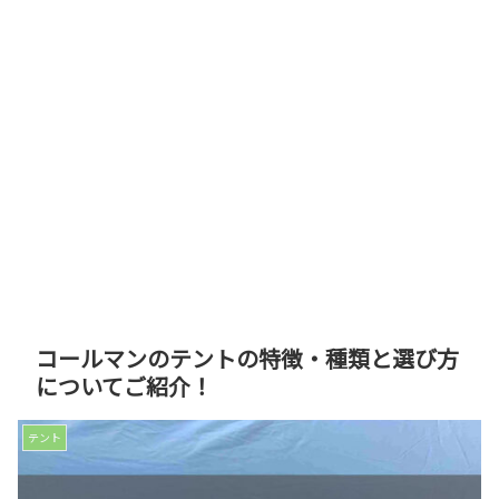
コールマンのテントの特徴・種類と選び方
についてご紹介！
テント