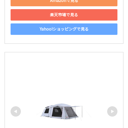
Amazonで見る
楽天市場で見る
Yahoo!ショッピングで見る