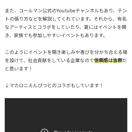
また、コールマン公式のYoutubeチャンネルもあり、テン
トの張り方などを解説してくれています。それから、有名
なアーティスとコラボをしていたり、夏にはイベントを開
き、家族でも参加しやすいイベントもあります。
このようにイベントを開き楽しみや喜びを分かち合える場
を設けて、社会貢献をしている企業なので
信頼感は抜群
だ
と思います！
↓マカロニえんぴつとのコラボもしています！