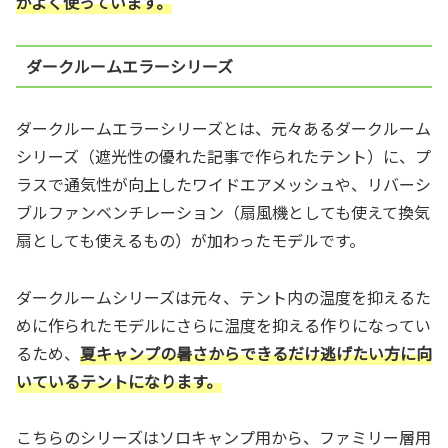
がよく使っています。
ダークルームエラーシリーズ
ダークルームエラーシリーズとは、元々あるダークルーム
シリーズ（遮光性の優れた記事で作られたテント）に、プ
ラスで通気性が向上したワイドエアメッシュや、リバーシ
ブルファンベンチレーション（扇風機としても使えて換気
扇としても使えるもの）が加わったモデルです。
ダークルームシリーズは元々、テント内の温度を抑えるた
めに作られたモデルにさらに温度を抑える作りになってい
るため、
夏キャンプの暑さからできるだけ逃げたい方に向
いているテントになります。
こちらのシリーズはソロキャンプ用から、ファミリー層用