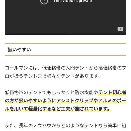
扱いやすい
コールマンには、低価格帯の入門テントから高価格帯のプ
ロが扱うテントまで様々なテントがあります。
低価格帯のテントでもしっかりと防水機能や
テント初心者
の方が扱いやすいようにアシストクリップやアルミのポー
ルを用いて軽量化するなど工夫が施されています。
また、長年のノウハウからどのようなテントなら簡単に組