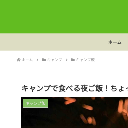
ホーム
ホーム
キャンプ
キャンプ飯
キャンプで食べる夜ご飯！ちょ
キャンプ飯