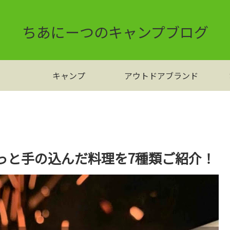
ちあにーつのキャンプブログ
キャンプ
アウトドアブランド
っと手の込んだ料理を7種類ご紹介！