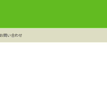
お問い合わせ