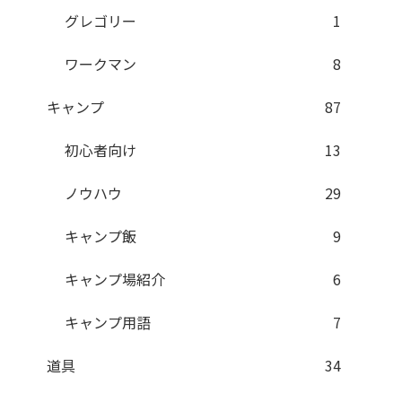
グレゴリー
1
ワークマン
8
キャンプ
87
初心者向け
13
ノウハウ
29
キャンプ飯
9
キャンプ場紹介
6
キャンプ用語
7
道具
34