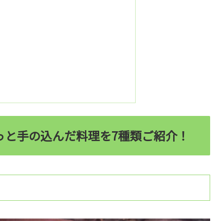
っと手の込んだ料理を7種類ご紹介！