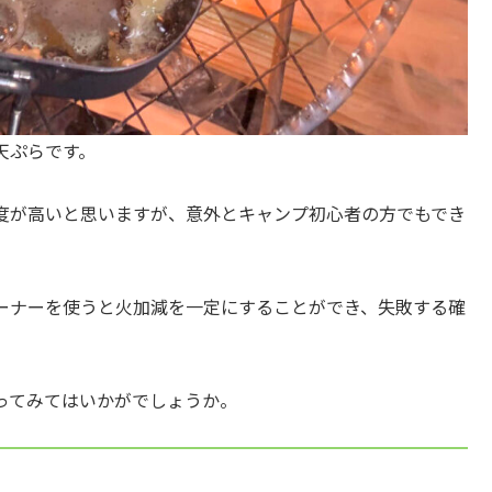
天ぷらです。
度が高いと思いますが、意外とキャンプ初心者の方でもでき
ーナーを使うと火加減を一定にすることができ、失敗する確
ってみてはいかがでしょうか。