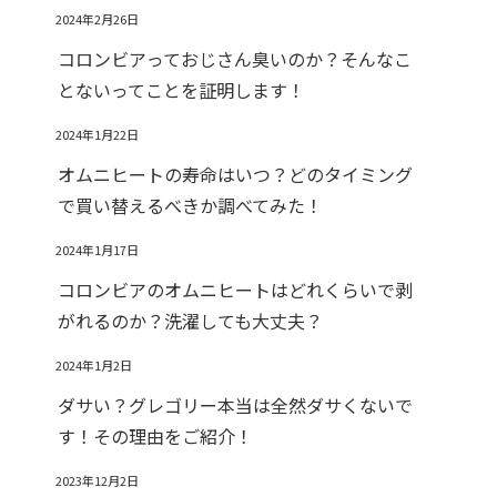
2024年2月26日
コロンビアっておじさん臭いのか？そんなこ
とないってことを証明します！
2024年1月22日
オムニヒートの寿命はいつ？どのタイミング
で買い替えるべきか調べてみた！
2024年1月17日
コロンビアのオムニヒートはどれくらいで剥
がれるのか？洗濯しても大丈夫？
2024年1月2日
ダサい？グレゴリー本当は全然ダサくないで
す！その理由をご紹介！
2023年12月2日