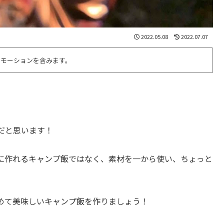
2022.05.08
2022.07.07
ロモーションを含みます。
だと思います！
に作れるキャンプ飯ではなく、素材を一から使い、ちょっと
めて美味しいキャンプ飯を作りましょう！