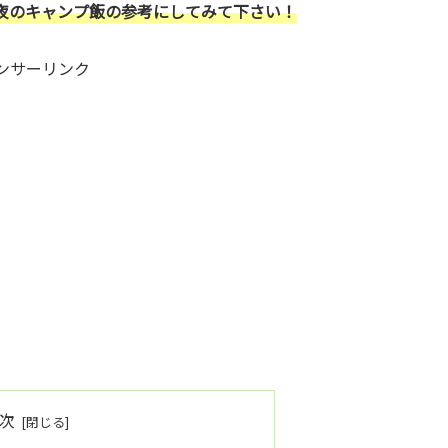
夜のキャンプ飯の参考にしてみて下さい！
ンサーリンク
次