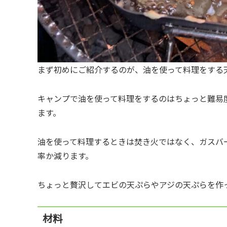
まず初めにご紹介するのが、油を使って料理をする
キャンプで油を使って料理をするのはちょっと難易
ます。
油を使って料理するときは焚き火ではなく、ガスバ
率か減ります。
ちょっと贅沢してエビの天ぷらやアジの天ぷらを作
材料