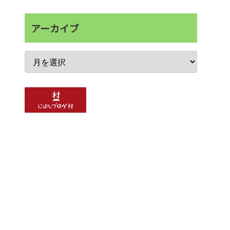
アーカイブ