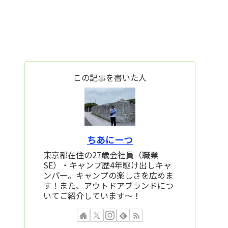
この記事を書いた人
ちあにーつ
東京都在住の27歳会社員（職業
SE）・キャンプ歴4年駆け出しキャ
ンパー。キャンプの楽しさを広めま
す！また、アウトドアブランドにつ
いてご紹介しています～！