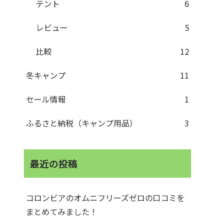
テント
6
レビュー
5
比較
12
冬キャンプ
11
セール情報
1
ふるさと納税（キャンプ用品）
3
最近の投稿
コロンビアのオムニフリーズゼロの口コミを
まとめてみました！