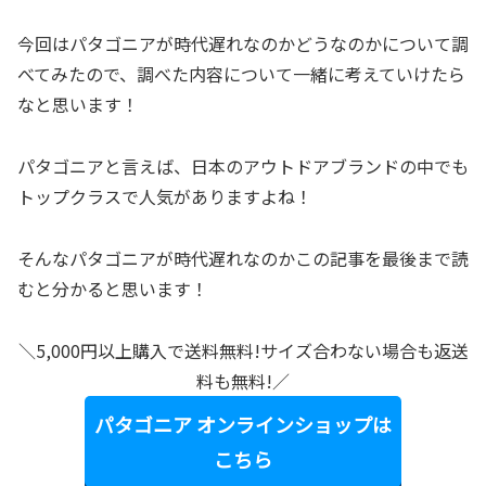
今回はパタゴニアが時代遅れなのかどうなのかについて調
べてみたので、調べた内容について一緒に考えていけたら
なと思います！
パタゴニアと言えば、日本のアウトドアブランドの中でも
トップクラスで人気がありますよね！
そんなパタゴニアが時代遅れなのかこの記事を最後まで読
むと分かると思います！
＼5,000円以上購入で送料無料!サイズ合わない場合も返送
料も無料!／
パタゴニア オンラインショップは
こちら