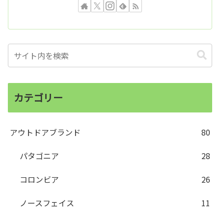
カテゴリー
アウトドアブランド
80
パタゴニア
28
コロンビア
26
ノースフェイス
11