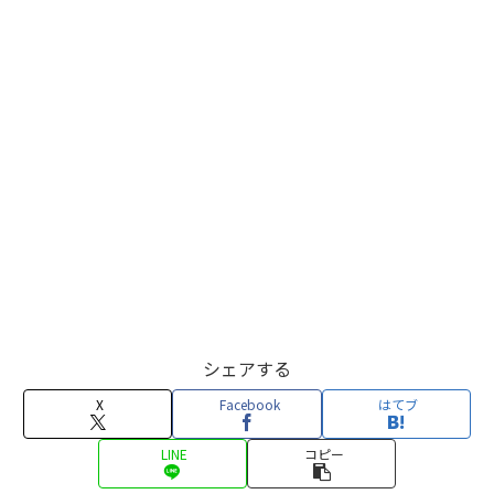
シェアする
X
Facebook
はてブ
LINE
コピー