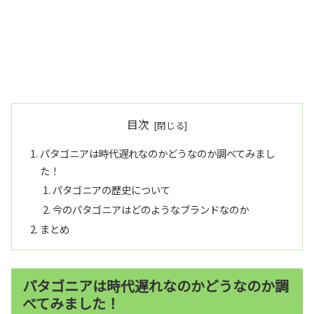
目次
パタゴニアは時代遅れなのかどうなのか調べてみまし
た！
パタゴニアの歴史について
今のパタゴニアはどのようなブランドなのか
まとめ
パタゴニアは時代遅れなのかどうなのか調
べてみました！