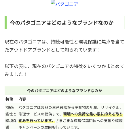
今のパタゴニアはどのようなブランドなのか
現在のパタゴニアは、持続可能性と環境保護に焦点を当て
たアウトドアブランドとして知られています！
以下の表に、現在のパタゴニアの特徴をいくつかまとめて
みました！
今のパタゴニアはどのようなブランドなのか
特徴
内容
持続可
パタゴニアは製品の生産段階から廃棄物の削減、リサイクル、
能性と
修理サービスの提供まで、
環境への負荷を最小限に抑える取り
環境保
組みを行っています。
さまざまな環境保護団体への支援や環境
護
キャンペーンの展開も行っています。