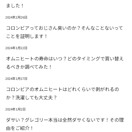
ました！
2024年2月26日
コロンビアっておじさん臭いのか？そんなことないって
ことを証明します！
2024年1月22日
オムニヒートの寿命はいつ？どのタイミングで買い替え
るべきか調べてみた！
2024年1月17日
コロンビアのオムニヒートはどれくらいで剥がれるの
か？洗濯しても大丈夫？
2024年1月2日
ダサい？グレゴリー本当は全然ダサくないです！その理
由をご紹介！