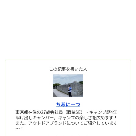
この記事を書いた人
ちあにーつ
東京都在住の27歳会社員（職業SE）・キャンプ歴4年
駆け出しキャンパー。キャンプの楽しさを広めます！
また、アウトドアブランドについてご紹介しています
～！