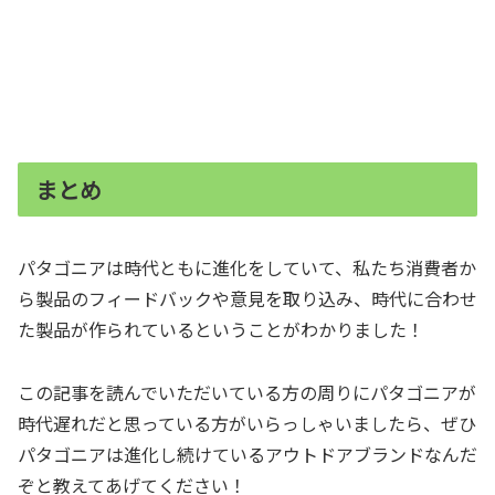
まとめ
パタゴニアは時代ともに進化をしていて、私たち消費者か
ら製品のフィードバックや意見を取り込み、時代に合わせ
た製品が作られているということがわかりました！
この記事を読んでいただいている方の周りにパタゴニアが
時代遅れだと思っている方がいらっしゃいましたら、ぜひ
パタゴニアは進化し続けているアウトドアブランドなんだ
ぞと教えてあげてください！