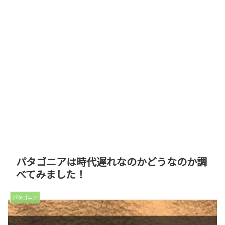
パタゴニアは時代遅れなのかどうなのか調
べてみました！
パタゴニア