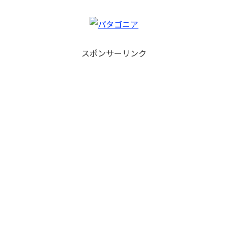
スポンサーリンク