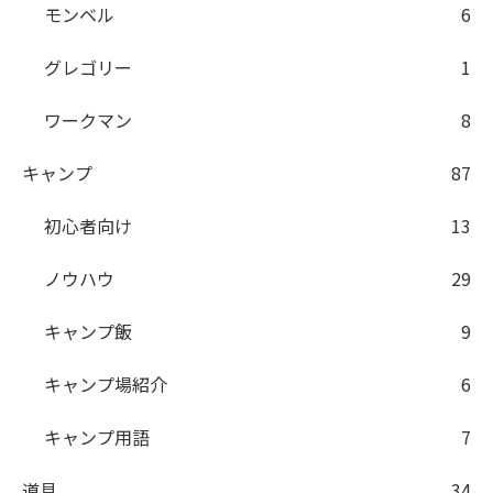
モンベル
6
グレゴリー
1
ワークマン
8
キャンプ
87
初心者向け
13
ノウハウ
29
キャンプ飯
9
キャンプ場紹介
6
キャンプ用語
7
道具
34