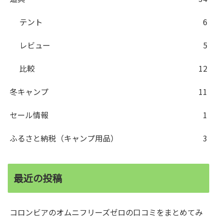
テント
6
レビュー
5
比較
12
冬キャンプ
11
セール情報
1
ふるさと納税（キャンプ用品）
3
最近の投稿
コロンビアのオムニフリーズゼロの口コミをまとめてみ