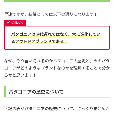
早速ですが、結論としては以下の通りになります！
パタゴニアは時代遅れではなく、常に進化してい
るアウトドアブランドである！
なぜ、そう言い切れるのかパタゴニアの歴史と、今のパタ
ゴニアがどのようなブランドなのかを理解することで分か
るかと思います！
パタゴニアの歴史について
下記の表がパタゴニアの歴史について、ざっくりまとめた