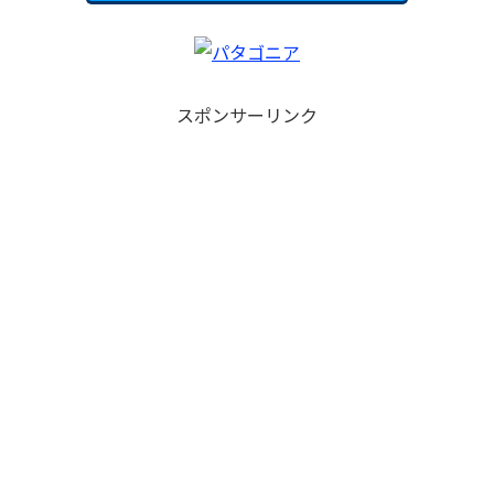
スポンサーリンク