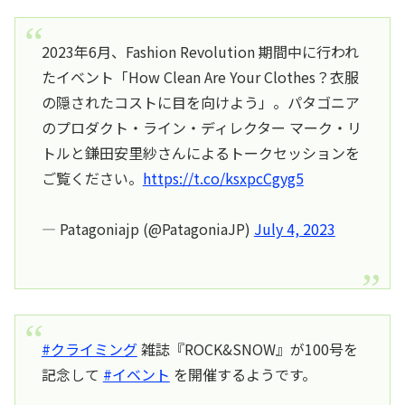
2023年6月、Fashion Revolution 期間中に行われ
たイベント「How Clean Are Your Clothes？衣服
の隠されたコストに目を向けよう」。パタゴニア
のプロダクト・ライン・ディレクター マーク・リ
トルと鎌田安里紗さんによるトークセッションを
ご覧ください。
https://t.co/ksxpcCgyg5
— Patagoniajp (@PatagoniaJP)
July 4, 2023
#クライミング
雑誌『ROCK&SNOW』が100号を
記念して
#イベント
を開催するようです。