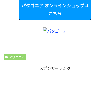
パタゴニア オンラインショップは
こちら
パタゴニア
スポンサーリンク