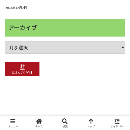
2023年12月2日
アーカイブ
メニュー
ホーム
検索
トップ
サイドバー