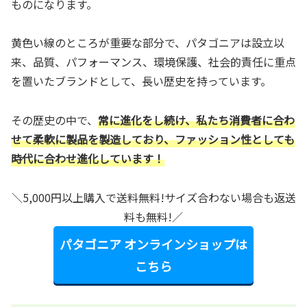
ものになります。
黄色い線のところが重要な部分で、パタゴニアは設立以
来、品質、パフォーマンス、環境保護、社会的責任に重点
を置いたブランドとして、長い歴史を持っています。
その歴史の中で、
常に進化をし続け、私たち消費者に合わ
せて柔軟に製品を製造しており、ファッション性としても
時代に合わせ進化しています！
＼5,000円以上購入で送料無料!サイズ合わない場合も返送
料も無料!／
パタゴニア オンラインショップは
こちら