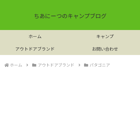
ちあにーつのキャンプブログ
ホーム
キャンプ
アウトドアブランド
お問い合わせ
ホーム
アウトドアブランド
パタゴニア