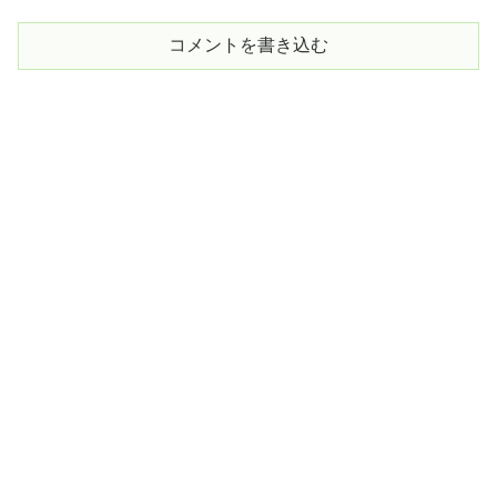
コメントを書き込む