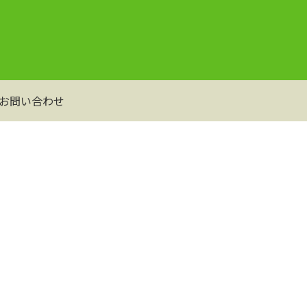
お問い合わせ