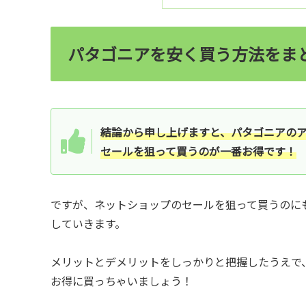
パタゴニアを安く買う方法をま
結論から申し上げますと、パタゴニアの
セールを狙って買うのが一番お得です！
ですが、ネットショップのセールを狙って買うのに
していきます。
メリットとデメリットをしっかりと把握したうえで
お得に買っちゃいましょう！