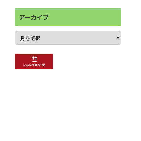
アーカイブ