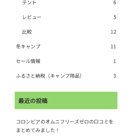
テント
6
レビュー
5
比較
12
冬キャンプ
11
セール情報
1
ふるさと納税（キャンプ用品）
3
最近の投稿
コロンビアのオムニフリーズゼロの口コミを
まとめてみました！