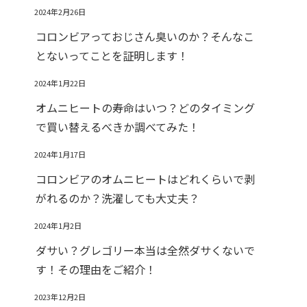
2024年2月26日
コロンビアっておじさん臭いのか？そんなこ
とないってことを証明します！
2024年1月22日
オムニヒートの寿命はいつ？どのタイミング
で買い替えるべきか調べてみた！
2024年1月17日
コロンビアのオムニヒートはどれくらいで剥
がれるのか？洗濯しても大丈夫？
2024年1月2日
ダサい？グレゴリー本当は全然ダサくないで
す！その理由をご紹介！
2023年12月2日