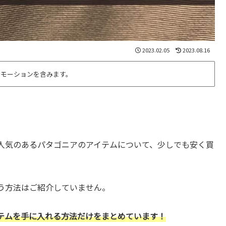
2023.02.05
2023.08.16
ロモーションを含みます。
人気のあるパタゴニアのアイテムについて、少しでも安く買
う方法はご紹介していません。
テムを手に入れる方法だけをまとめています！