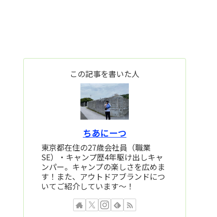
この記事を書いた人
ちあにーつ
東京都在住の27歳会社員（職業
SE）・キャンプ歴4年駆け出しキャ
ンパー。キャンプの楽しさを広めま
す！また、アウトドアブランドにつ
いてご紹介しています～！