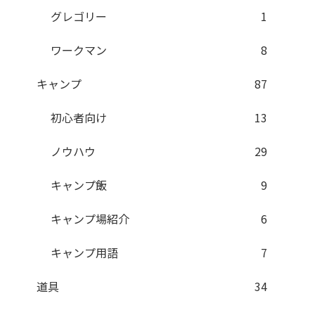
グレゴリー
1
ワークマン
8
キャンプ
87
初心者向け
13
ノウハウ
29
キャンプ飯
9
キャンプ場紹介
6
キャンプ用語
7
道具
34