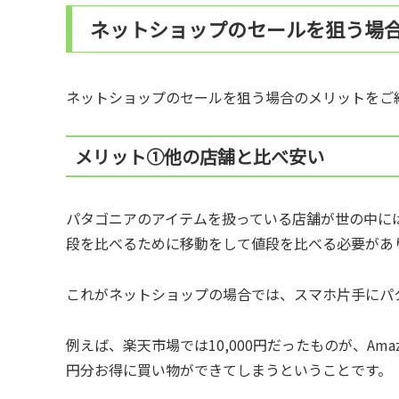
ネットショップのセールを狙う場
ネットショップのセールを狙う場合のメリットをご
メリット①他の店舗と比べ安い
パタゴニアのアイテムを扱っている店舗が世の中に
段を比べるために移動をして値段を比べる必要があ
これがネットショップの場合では、スマホ片手にパ
例えば、楽天市場では10,000円だったものが、Amaz
円分お得に買い物ができてしまうということです。