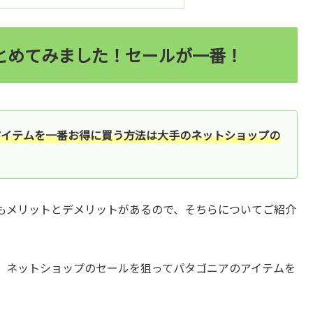
とめてみました！セールが一番！
アイテムを一番お得に買う方法は大手のネットショップの
もメリットとデメリットがあるので、そちらについてご紹介
、ネットショップのセールを狙ってパタゴニアのアイテムを