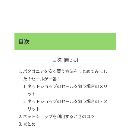
目次
目次
パタゴニアを安く買う方法をまとめてみまし
た！セールが一番！
ネットショップのセールを狙う場合のメリ
ット
ネットショップのセールを狙う場合のデメ
リット
ネットショップを利用するときのコツ
まとめ