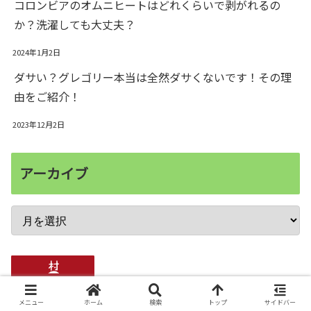
コロンビアのオムニヒートはどれくらいで剥がれるの
か？洗濯しても大丈夫？
2024年1月2日
ダサい？グレゴリー本当は全然ダサくないです！その理
由をご紹介！
2023年12月2日
アーカイブ
メニュー
ホーム
検索
トップ
サイドバー