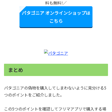
料も無料!／
パタゴニア オンラインショップは
こちら
まとめ
パタゴニアの偽物を購入してしまわないように見分ける5
つのポイントをご紹介しました。
この5つのポイントを確認してフリマアプリで購入する場