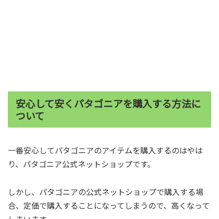
安心して安くパタゴニアを購入する方法に
ついて
一番安心してパタゴニアのアイテムを購入するのはやは
り、パタゴニア公式ネットショップです。
しかし、パタゴニアの公式ネットショップで購入する場
合、定価で購入することになってしまうので、高くなって