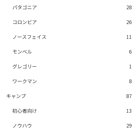
パタゴニア
28
コロンビア
26
ノースフェイス
11
モンベル
6
グレゴリー
1
ワークマン
8
キャンプ
87
初心者向け
13
ノウハウ
29