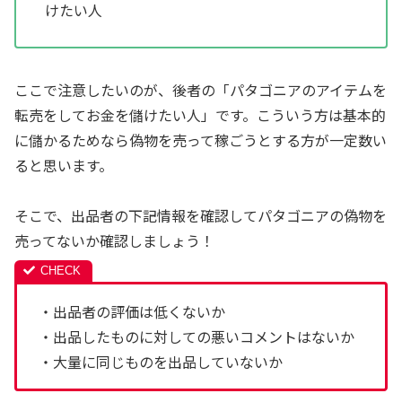
けたい人
ここで注意したいのが、後者の「パタゴニアのアイテムを
転売をしてお金を儲けたい人」です。こういう方は基本的
に儲かるためなら偽物を売って稼ごうとする方が一定数い
ると思います。
そこで、出品者の下記情報を確認してパタゴニアの偽物を
売ってないか確認しましょう！
・出品者の評価は低くないか
・出品したものに対しての悪いコメントはないか
・大量に同じものを出品していないか