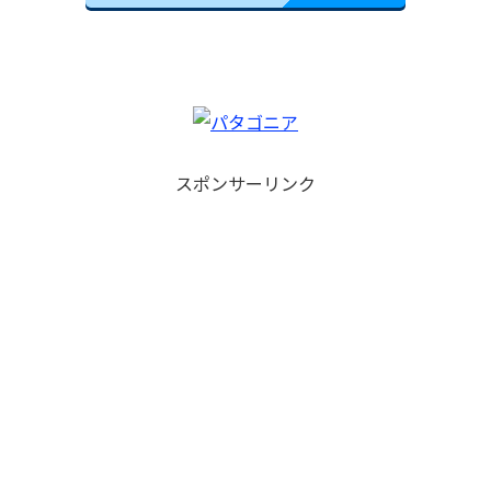
スポンサーリンク