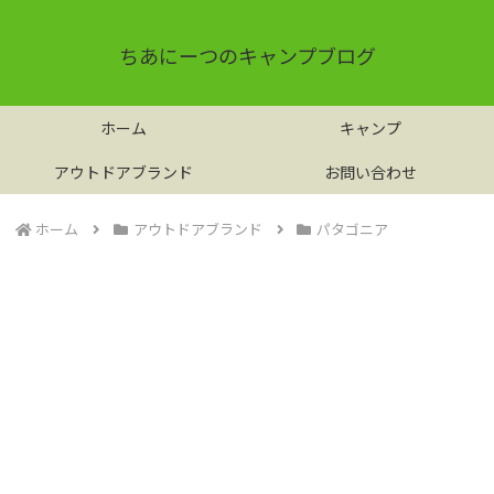
ちあにーつのキャンプブログ
ホーム
キャンプ
アウトドアブランド
お問い合わせ
ホーム
アウトドアブランド
パタゴニア