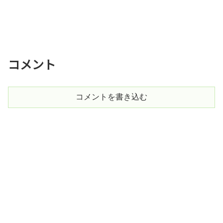
コメント
コメントを書き込む