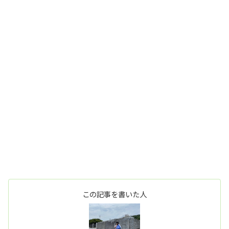
この記事を書いた人