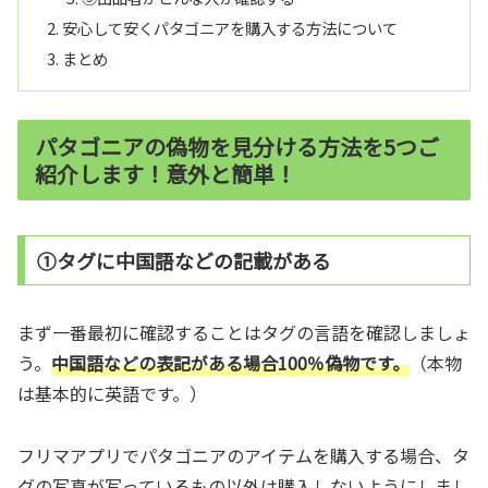
安心して安くパタゴニアを購入する方法について
まとめ
パタゴニアの偽物を見分ける方法を5つご
紹介します！意外と簡単！
①タグに中国語などの記載がある
まず一番最初に確認することはタグの言語を確認しましょ
う。
中国語などの表記がある場合100％偽物です。
（本物
は基本的に英語です。）
フリマアプリでパタゴニアのアイテムを購入する場合、タ
グの写真が写っているもの以外は購入しないようにしまし