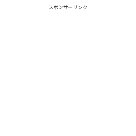
スポンサーリンク