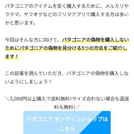
パタゴニアのアイテムを安く購入するために、メルカリや
ラクマ、ヤフオクなどのフリマアプリで購入する方は多い
かと思います。
今回はそんな方に向けて、
パタゴニアの偽物を購入しない
ためにパタゴニアの偽物を見分ける5つの方法をご紹介し
ます！
この記事を読んでいただき、パタゴニアの偽物を購入しな
いようにしましょう！
＼5,000円以上購入で送料無料!サイズ合わない場合も返送
料も無料!／
パタゴニア オンラインショップは
こちら