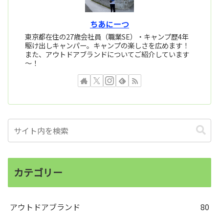
ちあにーつ
東京都在住の27歳会社員（職業SE）・キャンプ歴4年
駆け出しキャンパー。キャンプの楽しさを広めます！
また、アウトドアブランドについてご紹介しています
～！
カテゴリー
アウトドアブランド
80