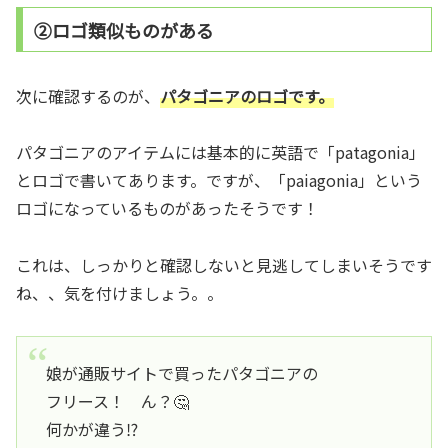
②ロゴ類似ものがある
次に確認するのが、
パタゴニアのロゴです。
パタゴニアのアイテムには基本的に英語で「patagonia」
とロゴで書いてあります。ですが、「paiagonia」という
ロゴになっているものがあったそうです！
これは、しっかりと確認しないと見逃してしまいそうです
ね、、気を付けましょう。。
娘が通販サイトで買ったパタゴニアの
フリース！ ん？🤔
何かが違う⁉️