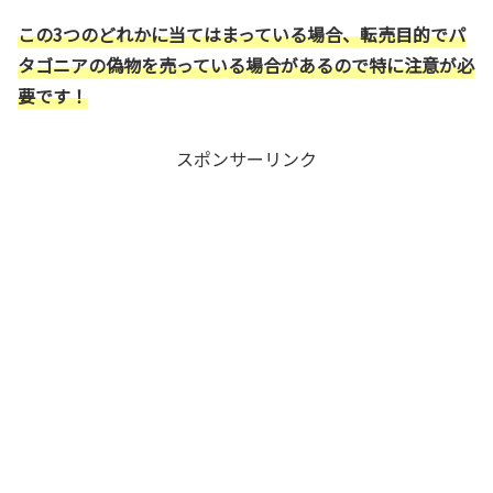
この3つのどれかに当てはまっている場合、転売目的でパ
タゴニアの偽物を売っている場合があるので特に注意が必
要です！
スポンサーリンク