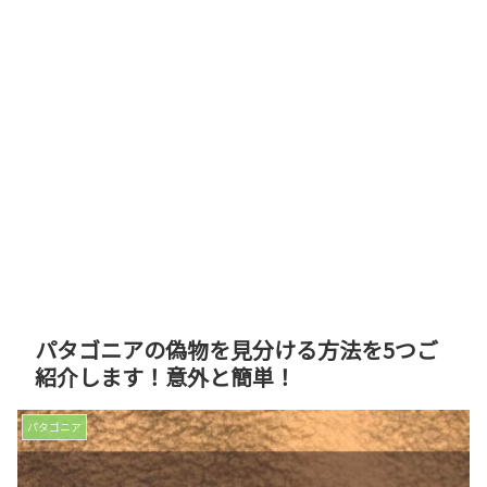
パタゴニアの偽物を見分ける方法を5つご
紹介します！意外と簡単！
パタゴニア