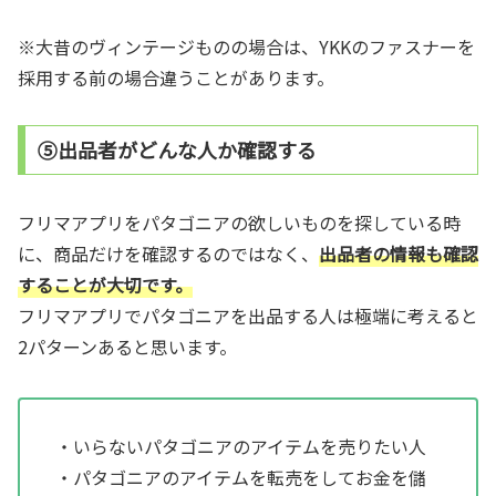
※大昔のヴィンテージものの場合は、YKKのファスナーを
採用する前の場合違うことがあります。
⑤出品者がどんな人か確認する
フリマアプリをパタゴニアの欲しいものを探している時
に、商品だけを確認するのではなく、
出品者の情報も確認
することが大切です。
フリマアプリでパタゴニアを出品する人は極端に考えると
2パターンあると思います。
・いらないパタゴニアのアイテムを売りたい人
・パタゴニアのアイテムを転売をしてお金を儲