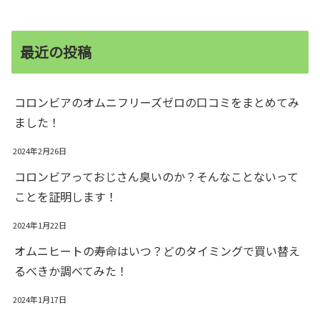
最近の投稿
コロンビアのオムニフリーズゼロの口コミをまとめてみ
ました！
2024年2月26日
コロンビアっておじさん臭いのか？そんなことないって
ことを証明します！
2024年1月22日
オムニヒートの寿命はいつ？どのタイミングで買い替え
るべきか調べてみた！
2024年1月17日