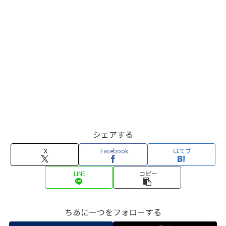
シェアする
X
Facebook
はてブ
LINE
コピー
ちあにーつをフォローする