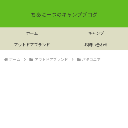
ちあにーつのキャンプブログ
ホーム
キャンプ
アウトドアブランド
お問い合わせ
ホーム
アウトドアブランド
パタゴニア