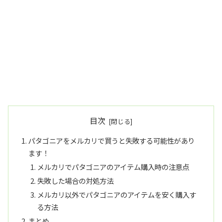
目次
パタゴニアをメルカリで買うと失敗する可能性があり
ます！
メルカリでパタゴニアのアイテム購入時の注意点
失敗した場合の対処方法
メルカリ以外でパタゴニアのアイテムを安く購入す
る方法
まとめ