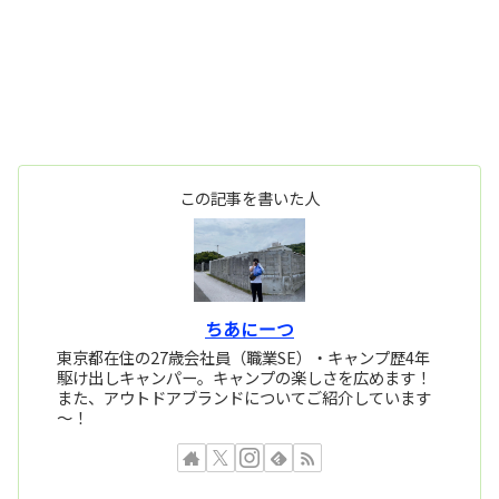
この記事を書いた人
ちあにーつ
東京都在住の27歳会社員（職業SE）・キャンプ歴4年
駆け出しキャンパー。キャンプの楽しさを広めます！
また、アウトドアブランドについてご紹介しています
～！