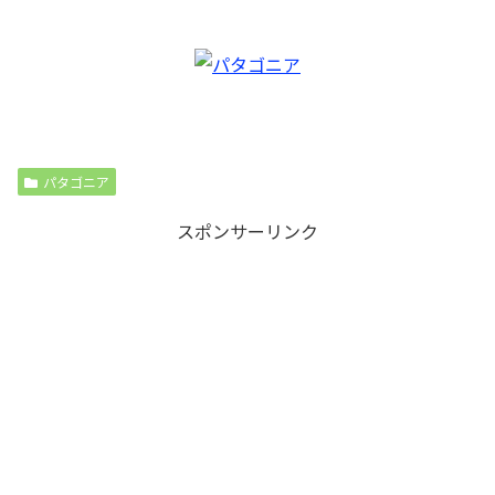
パタゴニア
スポンサーリンク