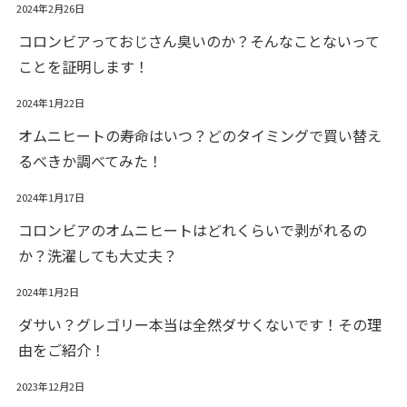
2024年2月26日
コロンビアっておじさん臭いのか？そんなことないって
ことを証明します！
2024年1月22日
オムニヒートの寿命はいつ？どのタイミングで買い替え
るべきか調べてみた！
2024年1月17日
コロンビアのオムニヒートはどれくらいで剥がれるの
か？洗濯しても大丈夫？
2024年1月2日
ダサい？グレゴリー本当は全然ダサくないです！その理
由をご紹介！
2023年12月2日