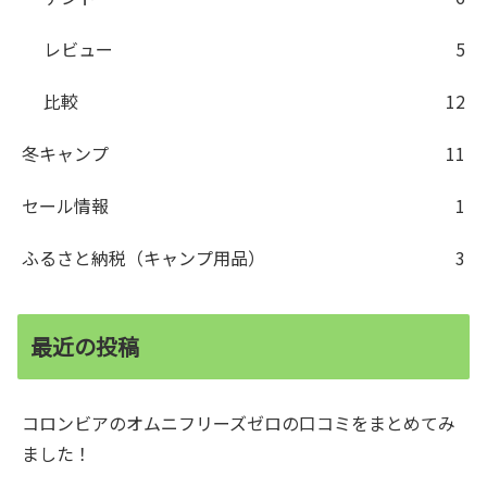
レビュー
5
比較
12
冬キャンプ
11
セール情報
1
ふるさと納税（キャンプ用品）
3
最近の投稿
コロンビアのオムニフリーズゼロの口コミをまとめてみ
ました！