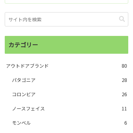
カテゴリー
アウトドアブランド
80
パタゴニア
28
コロンビア
26
ノースフェイス
11
モンベル
6