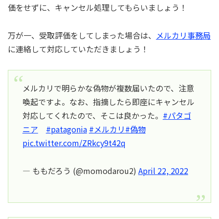
価をせずに、キャンセル処理してもらいましょう！
万が一、受取評価をしてしまった場合は、
メルカリ事務局
に連絡して対応していただきましょう！
メルカリで明らかな偽物が複数届いたので、注意
喚起ですよ。なお、指摘したら即座にキャンセル
対応してくれたので、そこは良かった。
#パタゴ
ニア
#patagonia
#メルカリ
#偽物
pic.twitter.com/ZRkcy9t42q
— ももだろう (@momodarou2)
April 22, 2022