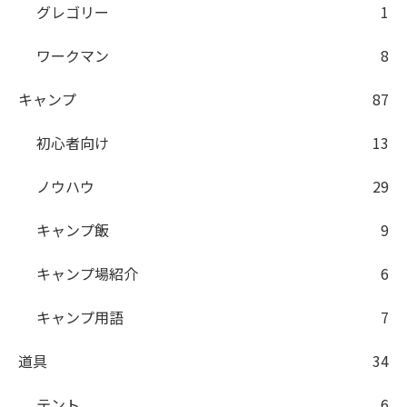
グレゴリー
1
ワークマン
8
キャンプ
87
初心者向け
13
ノウハウ
29
キャンプ飯
9
キャンプ場紹介
6
キャンプ用語
7
道具
34
テント
6