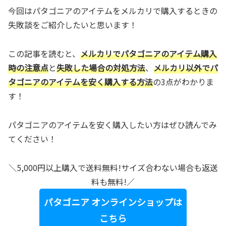
今回はパタゴニアのアイテムをメルカリで購入するときの
失敗談をご紹介したいと思います！
この記事を読むと、
メルカリでパタゴニアのアイテム購入
時の注意点
と
失敗した場合の対処方法
、
メルカリ以外でパ
タゴニアのアイテムを安く購入する方法
の3点がわかりま
す！
パタゴニアのアイテムを安く購入したい方はぜひ読んでみ
てください！
＼5,000円以上購入で送料無料!サイズ合わない場合も返送
料も無料!／
パタゴニア オンラインショップは
こちら