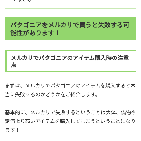
パタゴニアをメルカリで買うと失敗する可
能性があります！
メルカリでパタゴニアのアイテム購入時の注意
点
まずは、メルカリでパタゴニアのアイテムを購入すると本
当に失敗するのかどうかをご紹介します。
基本的に、メルカリで失敗するということは大体、偽物や
定価より高いアイテムを購入してしまうということになり
ます！