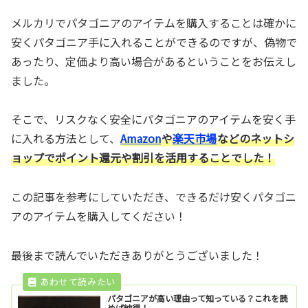
メルカリでパタゴニアのアイテムを購入することは確かに
安くパタゴニア手に入れることができるのですが、偽物で
あったり、定価より高い場合があるということをお伝えし
ました。
そこで、リスクなく安全にパタゴニアのアイテムを安く手
に入れる方法として、
Amazon
や
楽天市場
などのネットシ
ョップでポイント還元や割引を活用することでした！
この記事を参考にしていただき、できるだけ安くパタゴニ
アのアイテムを購入してください！
最後まで読んでいただきありがとうございました！
パタゴニアが高い理由って知っている？これを読
めば納得！