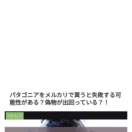
パタゴニアをメルカリで買うと失敗する可
能性がある？偽物が出回っている？！
パタゴニア