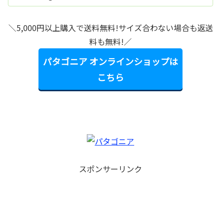
＼5,000円以上購入で送料無料!サイズ合わない場合も返送
料も無料!／
パタゴニア オンラインショップは
こちら
スポンサーリンク