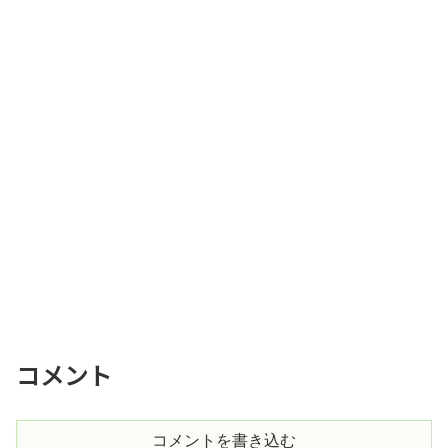
コメント
コメントを書き込む