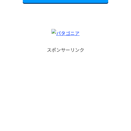
スポンサーリンク