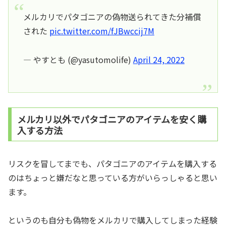
メルカリでパタゴニアの偽物送られてきた分補償
された
pic.twitter.com/fJBwccij7M
— やすとも (@yasutomolife)
April 24, 2022
メルカリ以外でパタゴニアのアイテムを安く購
入する方法
リスクを冒してまでも、パタゴニアのアイテムを購入する
のはちょっと嫌だなと思っている方がいらっしゃると思い
ます。
というのも自分も偽物をメルカリで購入してしまった経験