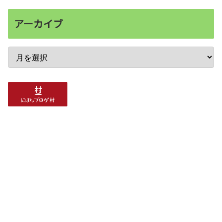
アーカイブ