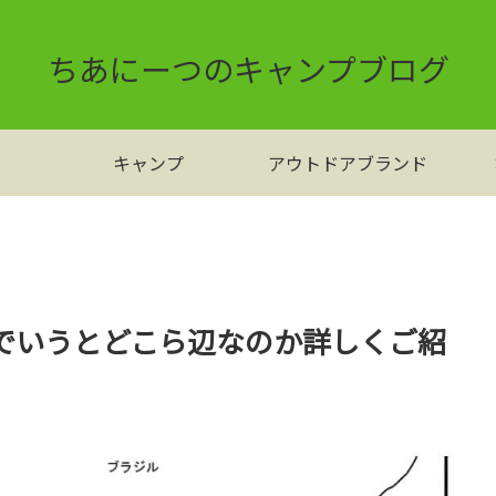
ちあにーつのキャンプブログ
キャンプ
アウトドアブランド
でいうとどこら辺なのか詳しくご紹