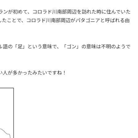
ランが初めて、コロラド川南部周辺を訪れた時に住んでいた
命名したことで、コロラド川南部周辺がパタゴニアと呼ばれる由
ガル語の「足」という意味で、「ゴン」の意味は不明のようで
い人が多かったみたいですね！