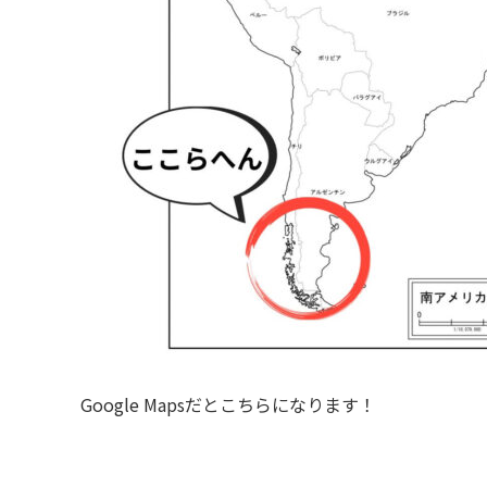
Google Mapsだとこちらになります！