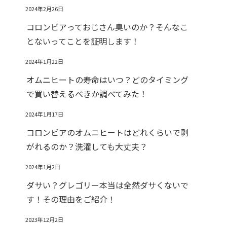
2024年2月26日
コロンビアっておじさん臭いのか？そんなこ
とないってことを証明します！
2024年1月22日
オムニヒートの寿命はいつ？どのタイミング
で買い替えるべきか調べてみた！
2024年1月17日
コロンビアのオムニヒートはどれくらいで剥
がれるのか？洗濯しても大丈夫？
2024年1月2日
ダサい？グレゴリー本当は全然ダサくないで
す！その理由をご紹介！
2023年12月2日