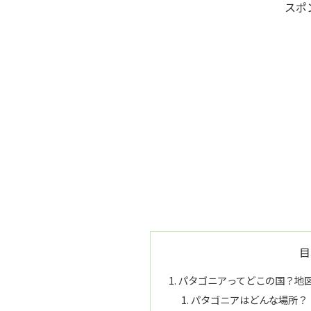
スポ
目
パタゴニアってどこの国？地
パタゴニアはどんな場所？