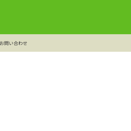
お問い合わせ