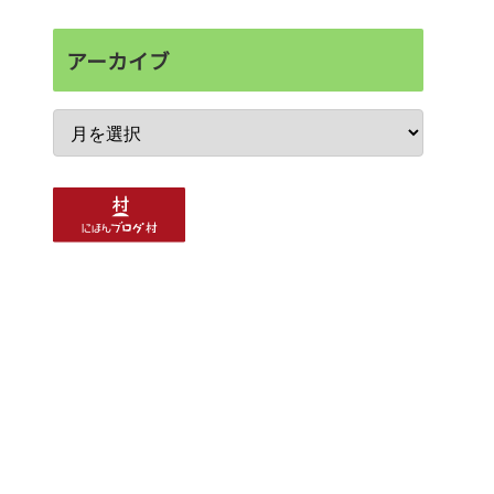
アーカイブ