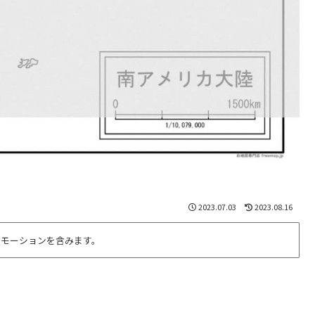
2023.07.03
2023.08.16
ロモーションを含みます。