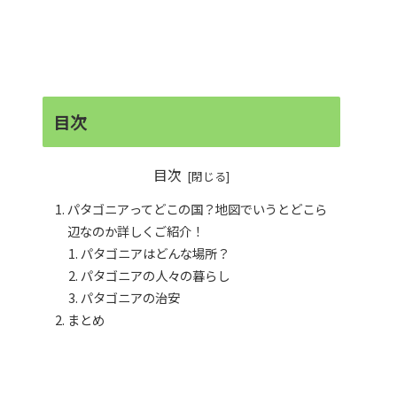
目次
目次
パタゴニアってどこの国？地図でいうとどこら
辺なのか詳しくご紹介！
パタゴニアはどんな場所？
パタゴニアの人々の暮らし
パタゴニアの治安
まとめ